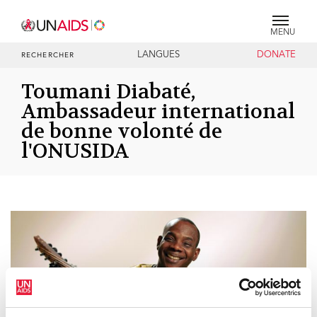
MENU
LANGUES
DONATE
RECHERCHER
Toumani Diabaté,
Ambassadeur international
de bonne volonté de
l'ONUSIDA