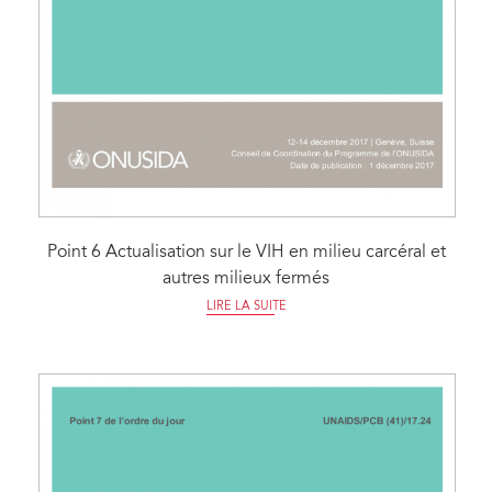
Point 6 Actualisation sur le VIH en milieu carcéral et
autres milieux fermés
LIRE LA SUITE