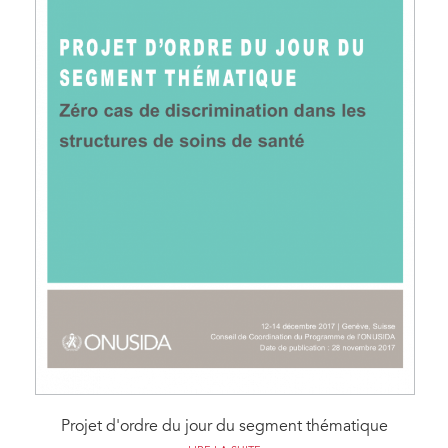
Projet d'ordre du jour du segment thématique