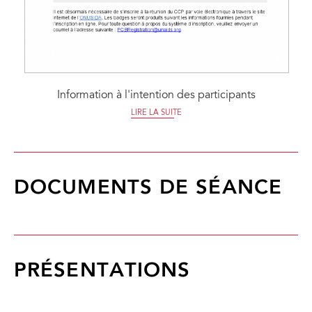
Information à l'intention des participants
LIRE LA SUITE
DOCUMENTS DE SÉANCE
PRÉSENTATIONS