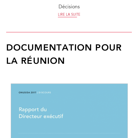
Décisions
LIRE LA SUITE
DOCUMENTATION POUR
LA RÉUNION