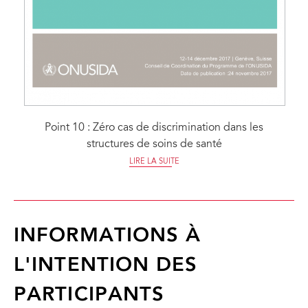
Point 10 : Zéro cas de discrimination dans les
structures de soins de santé
LIRE LA SUITE
INFORMATIONS À
L'INTENTION DES
PARTICIPANTS