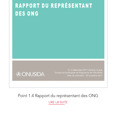
Point 1.4 Rapport du représentant des ONG
LIRE LA SUITE