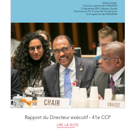
Rapport du Directeur exécutif - 41e CCP
LIRE LA SUITE