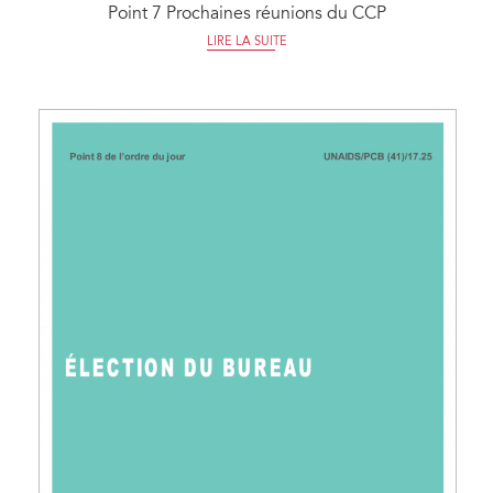
Point 7 Prochaines réunions du CCP
LIRE LA SUITE