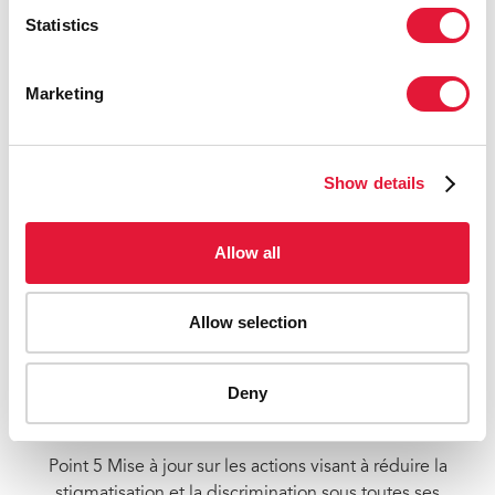
Statistics
Marketing
Show details
Allow all
Allow selection
Deny
Point 5 Mise à jour sur les actions visant à réduire la
stigmatisation et la discrimination sous toutes ses