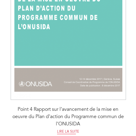
Point 4 Rapport sur l’avancement de la mise en
oeuvre du Plan d’action du Programme commun de
l’ONUSIDA
LIRE LA SUITE