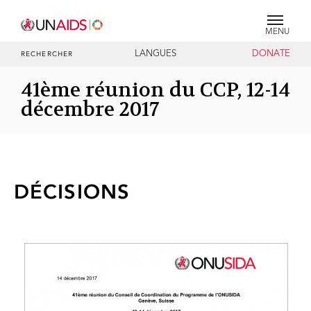
MENU
LANGUES
DONATE
RECHERCHER
41ème réunion du CCP, 12-14
décembre 2017
DÉCISIONS