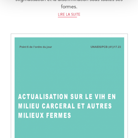
formes.
LIRE LA SUITE