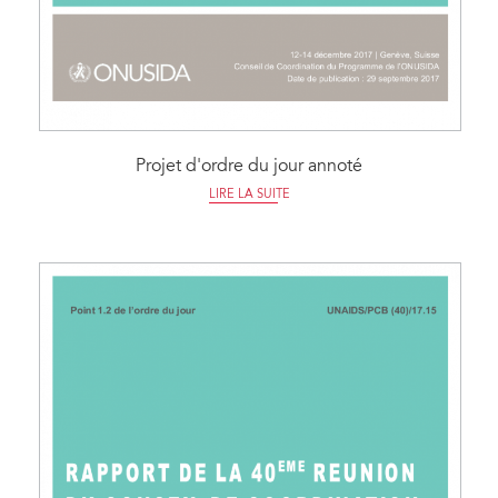
Projet d'ordre du jour annoté
LIRE LA SUITE