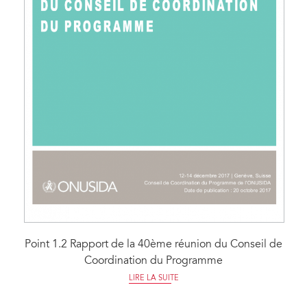
Point 1.2 Rapport de la 40ème réunion du Conseil de
Coordination du Programme
LIRE LA SUITE