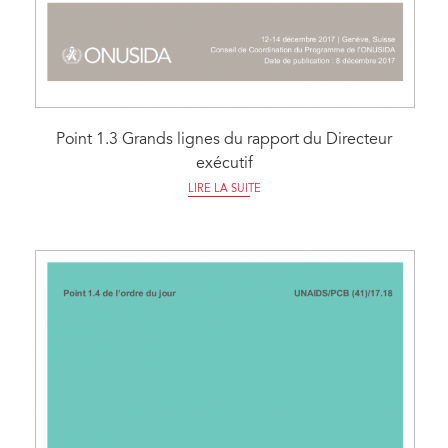
Point 1.3 Grands lignes du rapport du Directeur
exécutif
LIRE LA SUITE