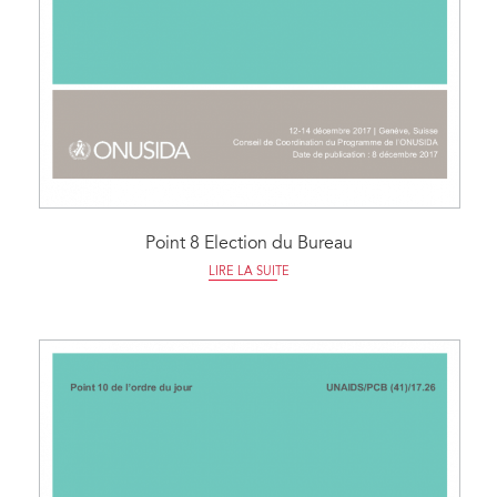
Point 8 Election du Bureau
LIRE LA SUITE