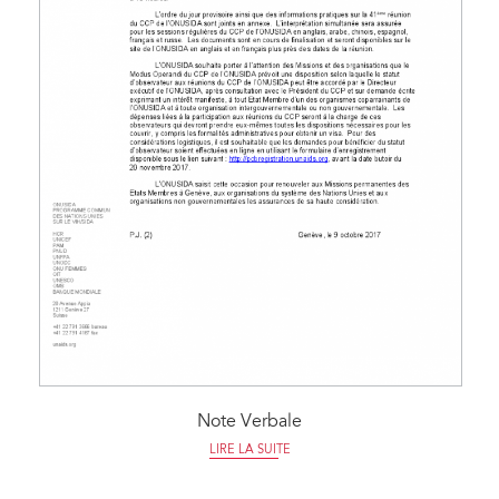
Note Verbale
LIRE LA SUITE