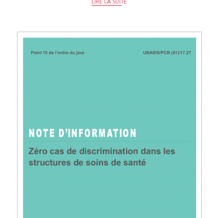
LIRE LA SUITE