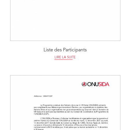
Liste des Participants
LIRE LA SUITE