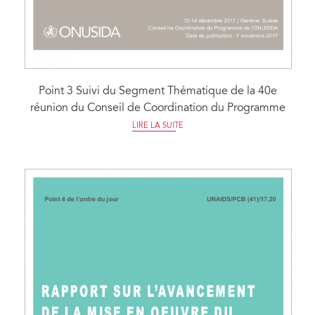
Point 3 Suivi du Segment Thématique de la 40e
réunion du Conseil de Coordination du Programme
LIRE LA SUITE