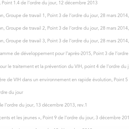
Point 1.4 de l’ordre du jour, 12 décembre 2013
Groupe de travail 1, Point 3 de l’ordre du jour, 28 mars 2014,
Groupe de travail 2, Point 3 de l’ordre du jour, 28 mars 2014,
Groupe de travail 3, Point 3 de l’ordre du jour, 28 mars 2014,
rogramme de développement pour l’après-2015, Point 3 de l’ordr
 pour le traitement et la prévention du VIH, point 4 de l’ordre d
ère de VIH dans un environnement en rapide évolution, Point 5
rdre du jour
e l’ordre du jour, 13 décembre 2013, rev.1
ents et les jeunes », Point 9 de l’ordre du jour, 3 décembre 20