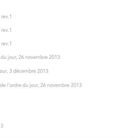
 rev.1
 rev.1
 rev.1
e du jour, 26 novembre 2013
u jour, 3 décembre 2013
 de l’ordre du jour, 26 novembre 2013
13