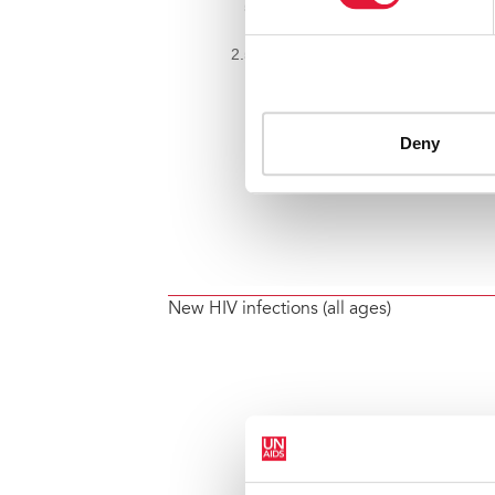
New HIV infections (all ages)