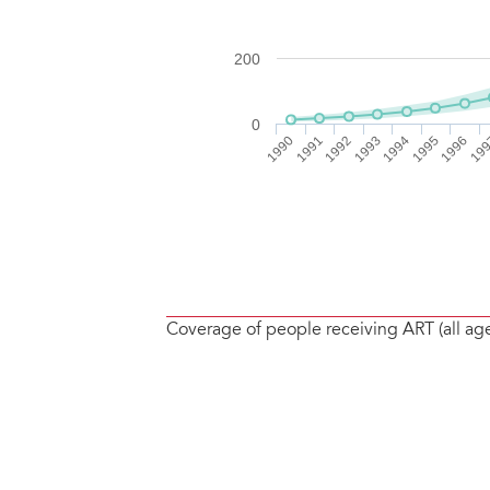
Coverage of people receiving ART (all ag