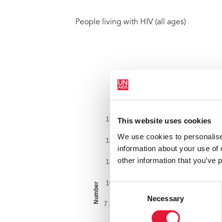
People living with HIV (all ages)