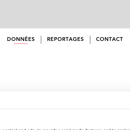
DONNÉES
REPORTAGES
CONTACT