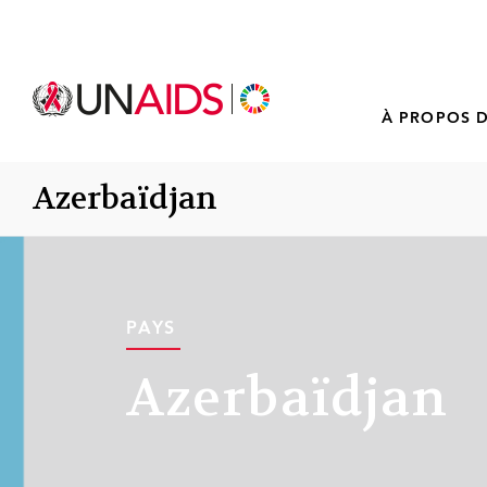
À PROPOS D
Azerbaïdjan
PAYS
Azerbaïdjan