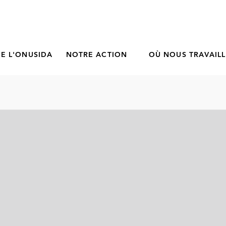
E L'ONUSIDA
NOTRE ACTION
OÙ NOUS TRAVAIL