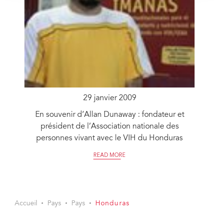
29 janvier 2009
En souvenir d’Allan Dunaway : fondateur et
président de l’Association nationale des
personnes vivant avec le VIH du Honduras
READ MORE
Accueil
Pays
Pays
Honduras