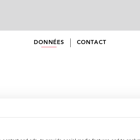
DONNÉES
CONTACT