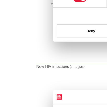
New HIV infections (all ages)