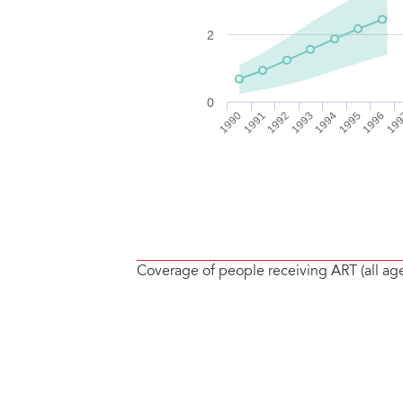
Coverage of people receiving ART (all ag