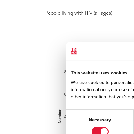
People living with HIV (all ages)