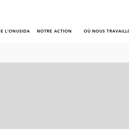
E L'ONUSIDA
NOTRE ACTION
OÙ NOUS TRAVAIL