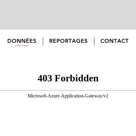
DONNÉES
REPORTAGES
CONTACT