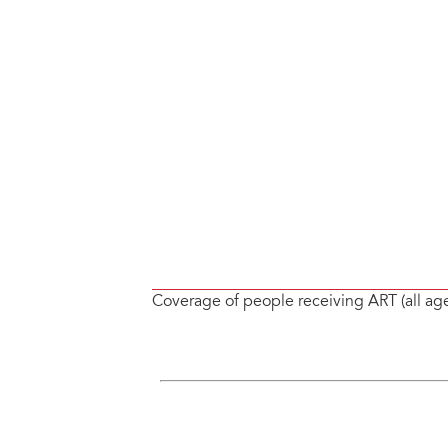
Coverage of people receiving ART (all ag