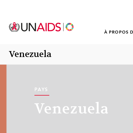
À PROPOS D
Venezuela
PAYS
Venezuela