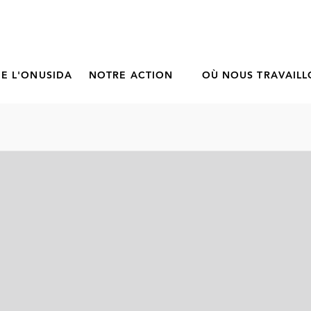
E L'ONUSIDA
NOTRE ACTION
OÙ NOUS TRAVAIL