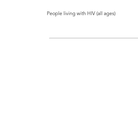
People living with HIV (all ages)