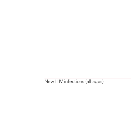
New HIV infections (all ages)