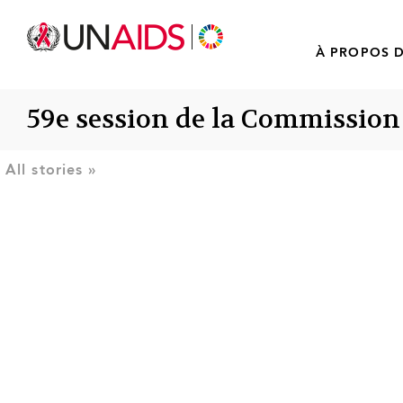
À PROPOS D
59e session de la Commission