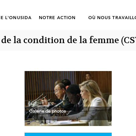
E L'ONUSIDA
NOTRE ACTION
OÙ NOUS TRAVAIL
 de la condition de la femme (C
Galerie de photos