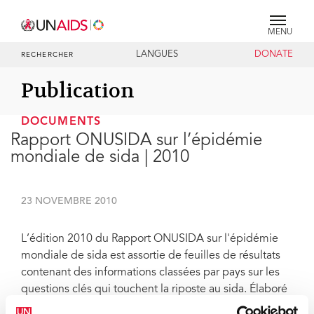
MENU
LANGUES
DONATE
RECHERCHER
Publication
DOCUMENTS
Rapport ONUSIDA sur l’épidémie
mondiale de sida | 2010
23 NOVEMBRE 2010
L’édition 2010 du Rapport ONUSIDA sur l'épidémie
mondiale de sida est assortie de feuilles de résultats
contenant des informations classées par pays sur les
questions clés qui touchent la riposte au sida. Élaboré
à partir des données les plus récentes provenant de