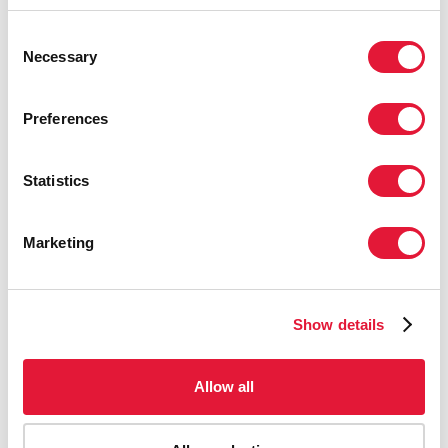
Consent
Necessary
Selection
Preferences
Statistics
Marketing
Show details
Allow all