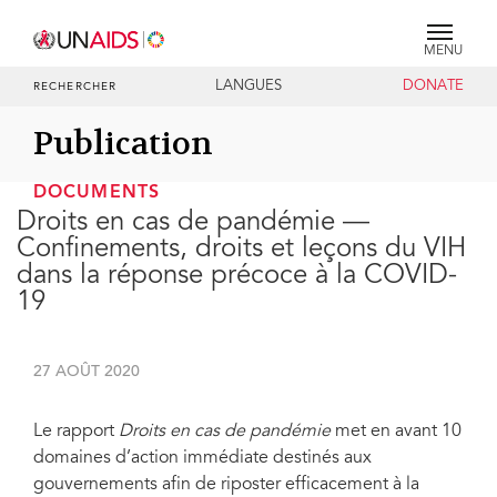
MENU
LANGUES
DONATE
RECHERCHER
Publication
DOCUMENTS
Droits en cas de pandémie —
Confinements, droits et leçons du VIH
dans la réponse précoce à la COVID-
19
27 AOÛT 2020
Le rapport
Droits en cas de pandémie
met en avant 10
domaines d’action immédiate destinés aux
gouvernements afin de riposter efficacement à la