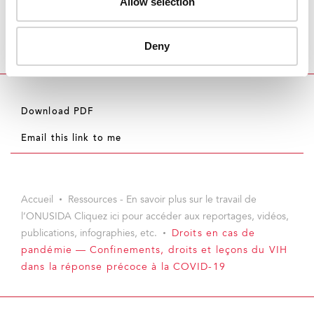
Allow selection
Deny
Download PDF
Email this link to me
Accueil
Ressources - En savoir plus sur le travail de
l’ONUSIDA Cliquez ici pour accéder aux reportages, vidéos,
publications, infographies, etc.
Droits en cas de
pandémie — Confinements, droits et leçons du VIH
dans la réponse précoce à la COVID-19