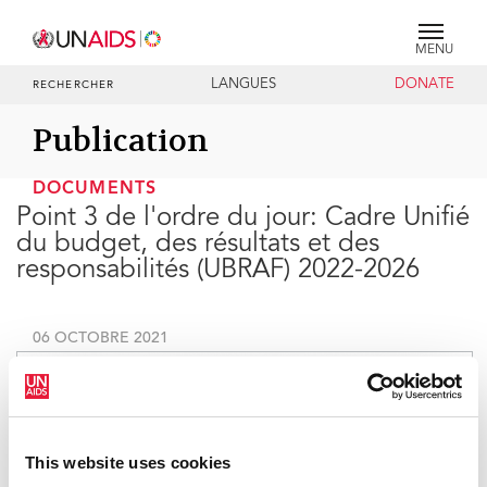
MENU
LANGUES
DONATE
RECHERCHER
Publication
DOCUMENTS
Point 3 de l'ordre du jour: Cadre Unifié
du budget, des résultats et des
responsabilités (UBRAF) 2022-2026
06 OCTOBRE 2021
This website uses cookies