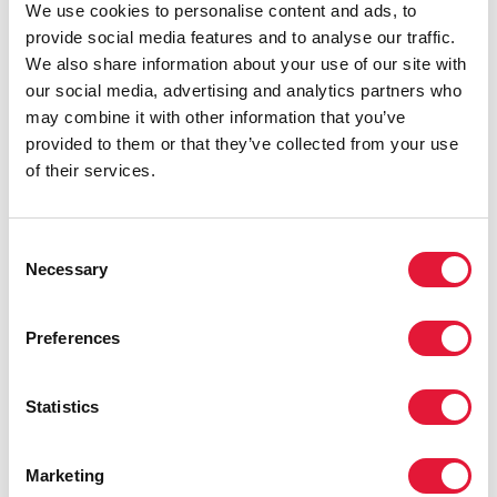
We use cookies to personalise content and ads, to
provide social media features and to analyse our traffic.
We also share information about your use of our site with
our social media, advertising and analytics partners who
may combine it with other information that you’ve
provided to them or that they’ve collected from your use
of their services.
Consent
Necessary
Selection
Preferences
Statistics
Marketing