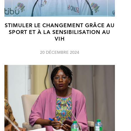
STIMULER LE CHANGEMENT GRÂCE AU
SPORT ET À LA SENSIBILISATION AU
VIH
20 DÉCEMBRE 2024