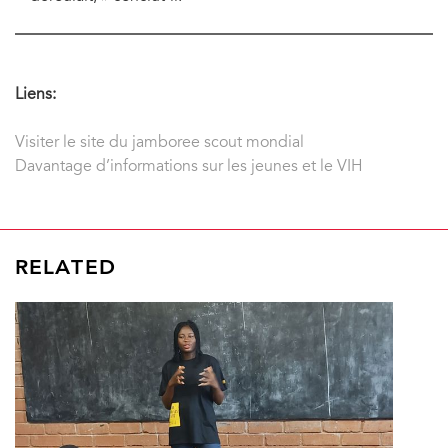
Liens:
Visiter le site du jamboree scout mondial
Davantage d’informations sur les jeunes et le VIH
RELATED