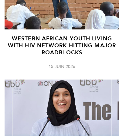
WESTERN AFRICAN YOUTH LIVING
WITH HIV NETWORK HITTING MAJOR
ROADBLOCKS
15 JUIN 2026