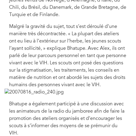
jeunes venus de Norvège, d’Allemagne, d’Italie, du
Chili, du Brésil, du Danemark, de Grande Bretagne, de
Turquie et de Finlande.
Malgré la gravité du sujet, tout s’est déroulé d’une
manière très décontractée. « La plupart des ateliers
ont eu lieu à l’extérieur sur l’herbe, les jeunes scouts
l’ayant sollicité, » explique Bhatupe. Avec Alex, ils ont
parlé de leur parcours personnel en tant que personne
vivant avec le VIH. Les scouts ont posé des questions
sur la stigmatisation, les traitements, les conseils en
matière de nutrition et ont abordé les sujets des droits
humains des personnes vivant avec le VIH.
Bhatupe a également participé à une discussion avec
les animateurs de la radio du jamboree afin de faire la
promotion des ateliers organisés et d’encourager les
scouts à s’informer des moyens de se prémunir du
VIH.