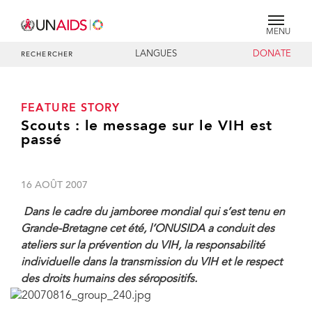
MENU
LANGUES
DONATE
RECHERCHER
FEATURE STORY
Scouts : le message sur le VIH est
passé
16 AOÛT 2007
Dans le cadre du jamboree mondial qui s’est tenu en
Grande-Bretagne cet été, l’ONUSIDA a conduit des
ateliers sur la prévention du VIH, la responsabilité
individuelle dans la transmission du VIH et le respect
des droits humains des séropositifs.