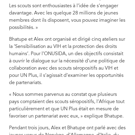
Les scouts sont enthousiastes à l’idée de s’engager
davantage. Avec les quelque 28 millions de jeunes
membres dont ils disposent, vous pouvez imaginer les
possibilités. »
Bhatupe et Alex ont organisé et dirigé cinq ateliers sur
la ‘Sensibilisation au VIH et la protection des droits
humains’. Pour l’ONUSIDA, un des objectifs consistait
à ouvrir le dialogue sur la nécessité d’une politique de
collaboration avec des scouts séropositifs au VIH et
pour UN Plus, il s’agissait d’examiner les opportunités
de partenariats.
« Nous sommes parvenus au constat que plusieurs
pays comptaient des scouts séropositifs, l’Afrique tout
particulièrement et que UN Plus était en mesure de
favoriser un partenariat avec eux, » explique Bhatupe.
Pendant trois jours, Alex et Bhatupe ont parlé avec des