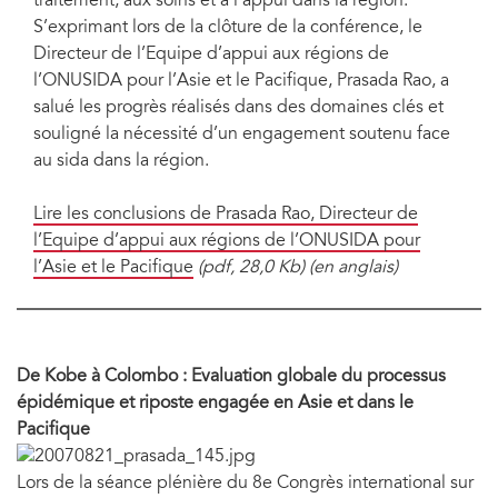
traitement, aux soins et à l’appui dans la région.
S’exprimant lors de la clôture de la conférence, le
Directeur de l’Equipe d’appui aux régions de
l’ONUSIDA pour l’Asie et le Pacifique, Prasada Rao, a
salué les progrès réalisés dans des domaines clés et
souligné la nécessité d’un engagement soutenu face
au sida dans la région.
Lire les conclusions de Prasada Rao, Directeur de
l’Equipe d’appui aux régions de l’ONUSIDA pour
l’Asie et le Pacifique
(pdf, 28,0 Kb) (en anglais)
De Kobe à Colombo : Evaluation globale du processus
épidémique et riposte engagée en Asie et dans le
Pacifique
Lors de la séance plénière du 8e Congrès international sur