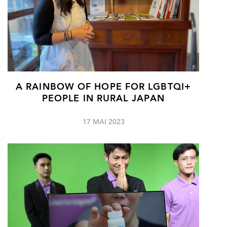
A RAINBOW OF HOPE FOR LGBTQI+
PEOPLE IN RURAL JAPAN
17 MAI 2023