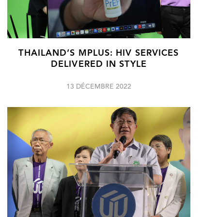
THAILAND’S MPLUS: HIV SERVICES
DELIVERED IN STYLE
13 DÉCEMBRE 2022