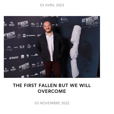
03 AVRIL 2023
THE FIRST FALLEN BUT WE WILL
OVERCOME
03 NOVEMBRE 2022