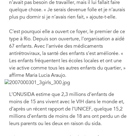
n’avait pas besoin de travailler, mais il lui fallait faire
quelque chose. « Je serais devenue folle et je n’aurais
plus pu dormir si je n’avais rien fait, » ajoute-t-elle.
C’est pourquoi elle a ouvert ce foyer, le premier de ce
type à Rio. Depuis son ouverture, l’organisation a aidé
67 enfants. Avec l’arrivée des médicaments
antirétroviraux, la santé des enfants s’est améliorée. «
Les enfants fréquentent les écoles locales et ont une
vie active comme tous les autres enfants du quartier, »
affirme Maria Lucia Araujo.
L’ONUSIDA estime que 2,3 millions d’enfants de
moins de 15 ans vivent avec le VIH dans le monde et,
d’après un récent rapport de l’UNICEF, quelque 15,2
millions d’enfants de moins de 18 ans ont perdu un de
leurs parents ou les deux en raison du sida.