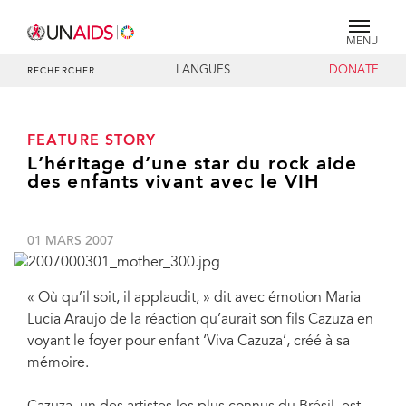
MENU
LANGUES
DONATE
RECHERCHER
FEATURE STORY
L’héritage d’une star du rock aide
des enfants vivant avec le VIH
01 MARS 2007
« Où qu’il soit, il applaudit, » dit avec émotion Maria
Lucia Araujo de la réaction qu’aurait son fils Cazuza en
voyant le foyer pour enfant ‘Viva Cazuza’, créé à sa
mémoire.