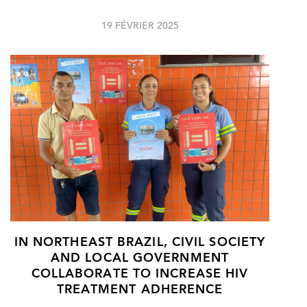
19 FÉVRIER 2025
IN NORTHEAST BRAZIL, CIVIL SOCIETY
AND LOCAL GOVERNMENT
COLLABORATE TO INCREASE HIV
TREATMENT ADHERENCE