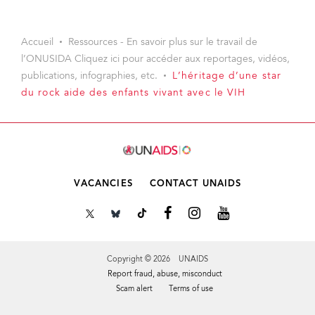
Accueil
Ressources - En savoir plus sur le travail de
l’ONUSIDA Cliquez ici pour accéder aux reportages, vidéos,
publications, infographies, etc.
L’héritage d’une star
du rock aide des enfants vivant avec le VIH
VACANCIES
CONTACT UNAIDS
Copyright © 2026 UNAIDS
Report fraud, abuse, misconduct
Scam alert
Terms of use