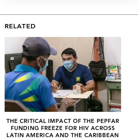
RELATED
THE CRITICAL IMPACT OF THE PEPFAR
FUNDING FREEZE FOR HIV ACROSS
LATIN AMERICA AND THE CARIBBEAN