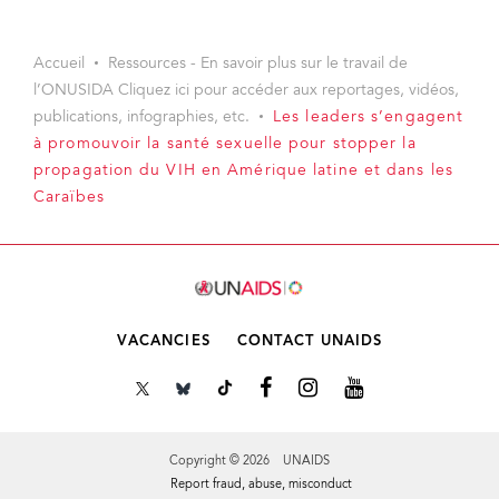
Accueil
Ressources - En savoir plus sur le travail de
l’ONUSIDA Cliquez ici pour accéder aux reportages, vidéos,
publications, infographies, etc.
Les leaders s’engagent
à promouvoir la santé sexuelle pour stopper la
propagation du VIH en Amérique latine et dans les
Caraïbes
VACANCIES
CONTACT UNAIDS
Copyright © 2026 UNAIDS
Report fraud, abuse, misconduct