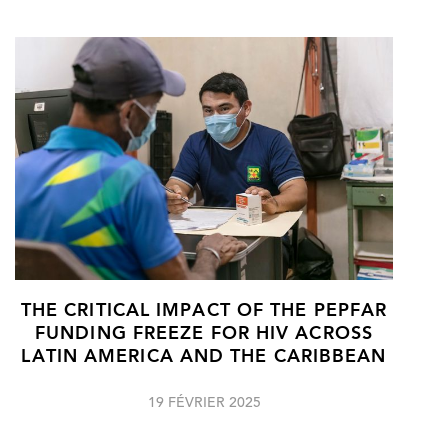
THE CRITICAL IMPACT OF THE PEPFAR
FUNDING FREEZE FOR HIV ACROSS
LATIN AMERICA AND THE CARIBBEAN
19 FÉVRIER 2025