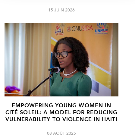
15 JUIN 2026
EMPOWERING YOUNG WOMEN IN
CITÉ SOLEIL: A MODEL FOR REDUCING
VULNERABILITY TO VIOLENCE IN HAITI
08 AOÛT 2025