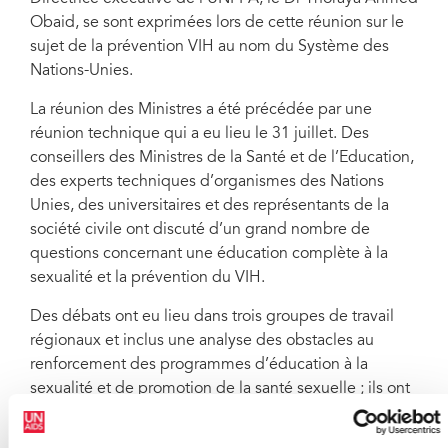
Obaid, se sont exprimées lors de cette réunion sur le
sujet de la prévention VIH au nom du Système des
Nations-Unies.
La réunion des Ministres a été précédée par une
réunion technique qui a eu lieu le 31 juillet. Des
conseillers des Ministres de la Santé et de l’Education,
des experts techniques d’organismes des Nations
Unies, des universitaires et des représentants de la
société civile ont discuté d’un grand nombre de
questions concernant une éducation complète à la
sexualité et la prévention du VIH.
Des débats ont eu lieu dans trois groupes de travail
régionaux et inclus une analyse des obstacles au
renforcement des programmes d’éducation à la
sexualité et de promotion de la santé sexuelle ; ils ont
aussi étudié la manière d’améliorer la collaboration
entre les Ministères de la Santé et de l’Education.