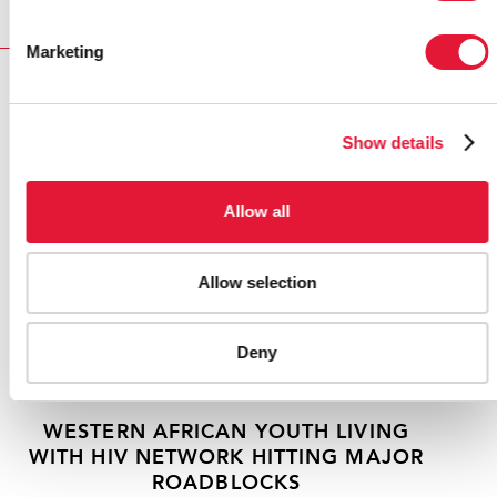
Marketing
RELATED
Show details
Allow all
Allow selection
Deny
WESTERN AFRICAN YOUTH LIVING
WITH HIV NETWORK HITTING MAJOR
ROADBLOCKS