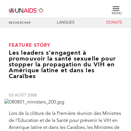
MENU
LANGUES
DONATE
RECHERCHER
FEATURE STORY
Les leaders s’engagent à
promouvoir la santé sexuelle pour
stopper la propagation du VIH en
Amérique latine et dans les
Caraïbes
03 AOÛT 2008
Lors de la clôture de la Première réunion des Ministres
de l’Education et de la Santé pour prévenir le VIH en
Amérique latine et dans les Caraïbes, les Ministres de