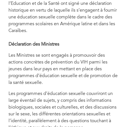
l’Education et de la Santé ont signé une déclaration
historique en vertu de laquelle ils s’engagent à fournir
une éducation sexuelle complète dans le cadre des
programmes scolaires en Amérique latine et dans les
Caraïbes.
Déclaration des Ministres
Les Ministres se sont engagés à promouvoir des
actions concrètes de prévention du VIH parmi les
jeunes dans leur pays en mettant en place des
programmes d’éducation sexuelle et de promotion de
la santé sexuelle.
Les programmes d’éducation sexuelle couvriront un
large éventail de sujets, y compris des informations
biologiques, sociales et culturelles, et des discussions
sur le sexe, les différentes orientations sexuelles et
l’identité, parallèlement à des questions touchant à