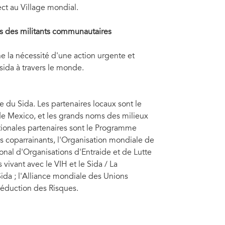
ect au Village mondial.
s des militants communautaires
e la nécessité d'une action urgente et
sida à travers le monde.
e du Sida. Les partenaires locaux sont le
e Mexico, et les grands noms des milieux
tionales partenaires sont le Programme
s coparrainants, l'Organisation mondiale de
onal d'Organisations d'Entraide et de Lutte
vivant avec le VIH et le Sida / La
da ; l'Alliance mondiale des Unions
Réduction des Risques.