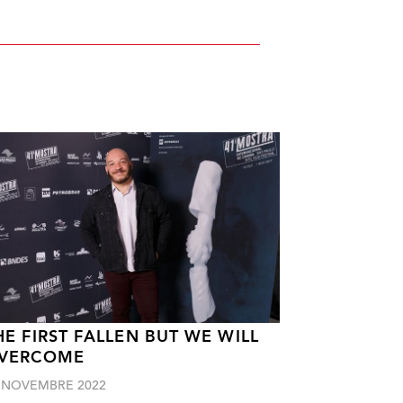
HE FIRST FALLEN BUT WE WILL
VERCOME
 NOVEMBRE 2022