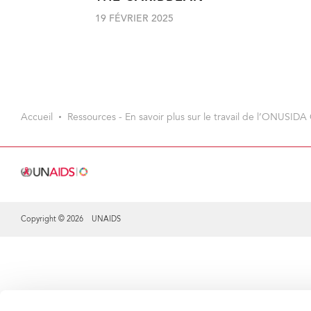
19 FÉVRIER 2025
Accueil
Ressources - En savoir plus sur le travail de l’ONUSIDA 
Copyright © 2026 UNAIDS
Share this selection