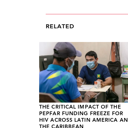
RELATED
THE CRITICAL IMPACT OF THE
PEPFAR FUNDING FREEZE FOR
HIV ACROSS LATIN AMERICA A
THE CARIBBEAN