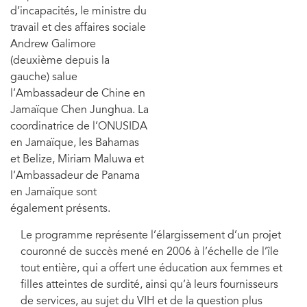
d’incapacités, le ministre du
travail et des affaires sociale
Andrew Galimore
(deuxième depuis la
gauche) salue
l’Ambassadeur de Chine en
Jamaïque Chen Junghua. La
coordinatrice de l’ONUSIDA
en Jamaïque, les Bahamas
et Belize, Miriam Maluwa et
l’Ambassadeur de Panama
en Jamaïque sont
également présents.
Le programme représente l’élargissement d’un projet
couronné de succès mené en 2006 à l’échelle de l’île
tout entière, qui a offert une éducation aux femmes et
filles atteintes de surdité, ainsi qu’à leurs fournisseurs
de services, au sujet du VIH et de la question plus