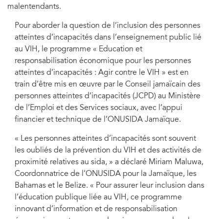
malentendants.
Pour aborder la question de l’inclusion des personnes
atteintes d’incapacités dans l’enseignement public lié
au VIH, le programme « Education et
responsabilisation économique pour les personnes
atteintes d’incapacités : Agir contre le VIH » est en
train d’être mis en œuvre par le Conseil jamaïcain des
personnes atteintes d’incapacités (JCPD) au Ministère
de l’Emploi et des Services sociaux, avec l’appui
financier et technique de l’ONUSIDA Jamaïque.
« Les personnes atteintes d’incapacités sont souvent
les oubliés de la prévention du VIH et des activités de
proximité relatives au sida, » a déclaré Miriam Maluwa,
Coordonnatrice de l’ONUSIDA pour la Jamaïque, les
Bahamas et le Belize. « Pour assurer leur inclusion dans
l’éducation publique liée au VIH, ce programme
innovant d’information et de responsabilisation