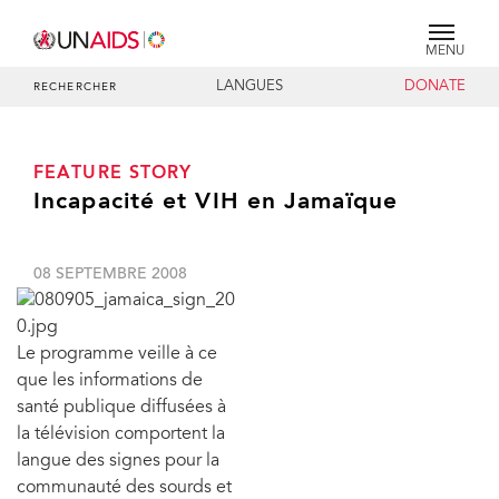
MENU
LANGUES
DONATE
RECHERCHER
FEATURE STORY
Incapacité et VIH en Jamaïque
08 SEPTEMBRE 2008
Le programme veille à ce
que les informations de
santé publique diffusées à
la télévision comportent la
langue des signes pour la
communauté des sourds et