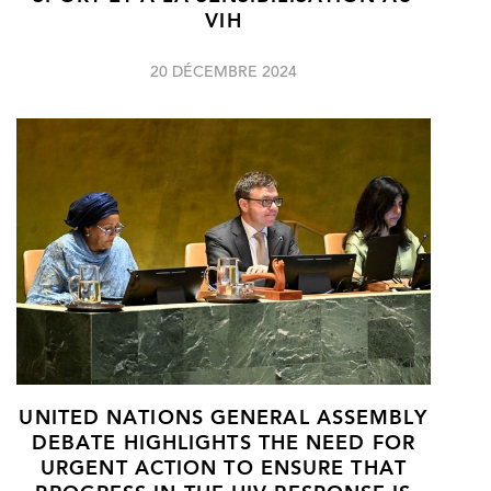
VIH
20 DÉCEMBRE 2024
UNITED NATIONS GENERAL ASSEMBLY
DEBATE HIGHLIGHTS THE NEED FOR
URGENT ACTION TO ENSURE THAT