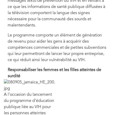
messages texto de prévention du VIH et en veillant à
ce que les informations de santé publique diffusées à
la télévision comportent la langue des signes
nécessaire pour la communauté des sourds et
malentendants.
Le programme comporte un élément de génération
de revenu pour aider les gens à acquérir des
compétences commerciales et de petites subventions
qui leur permettront de lancer leur propre entreprise,
ce qui réduit ainsi leur vulnérabilité au VIH.
Responsabiliser les femmes et les filles atteintes de
surdité
A l’occasion du lancement
du programme d’éducation
publique liée au VIH pour
les personnes atteintes