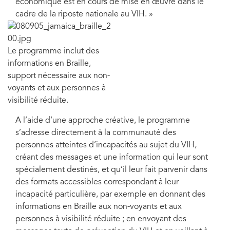
économique est en cours de mise en œuvre dans le
cadre de la riposte nationale au VIH. »
Le programme inclut des
informations en Braille,
support nécessaire aux non-
voyants et aux personnes à
visibilité réduite.
A l’aide d’une approche créative, le programme
s’adresse directement à la communauté des
personnes atteintes d’incapacités au sujet du VIH,
créant des messages et une information qui leur sont
spécialement destinés, et qu’il leur fait parvenir dans
des formats accessibles correspondant à leur
incapacité particulière, par exemple en donnant des
informations en Braille aux non-voyants et aux
personnes à visibilité réduite ; en envoyant des