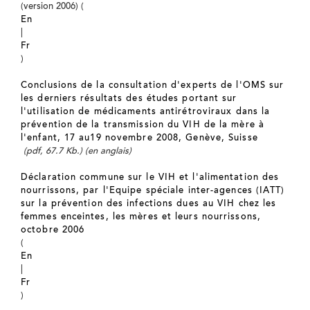
(version 2006) (
En
|
Fr
)
Conclusions de la consultation d'experts de l'OMS sur
les derniers résultats des études portant sur
l'utilisation de médicaments antirétroviraux dans la
prévention de la transmission du VIH de la mère à
l'enfant, 17 au19 novembre 2008, Genève, Suisse
(pdf, 67.7 Kb.) (en anglais)
Déclaration commune sur le VIH et l'alimentation des
nourrissons, par l'Equipe spéciale inter-agences (IATT)
sur la prévention des infections dues au VIH chez les
femmes enceintes, les mères et leurs nourrissons,
octobre 2006
(
En
|
Fr
)