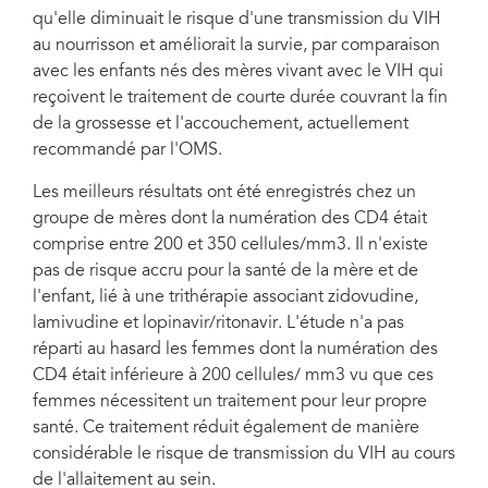
qu'elle diminuait le risque d'une transmission du VIH
au nourrisson et améliorait la survie, par comparaison
avec les enfants nés des mères vivant avec le VIH qui
reçoivent le traitement de courte durée couvrant la fin
de la grossesse et l'accouchement, actuellement
recommandé par l'OMS.
Les meilleurs résultats ont été enregistrés chez un
groupe de mères dont la numération des CD4 était
comprise entre 200 et 350 cellules/mm3. Il n'existe
pas de risque accru pour la santé de la mère et de
l'enfant, lié à une trithérapie associant zidovudine,
lamivudine et lopinavir/ritonavir. L'étude n'a pas
réparti au hasard les femmes dont la numération des
CD4 était inférieure à 200 cellules/ mm3 vu que ces
femmes nécessitent un traitement pour leur propre
santé. Ce traitement réduit également de manière
considérable le risque de transmission du VIH au cours
de l'allaitement au sein.