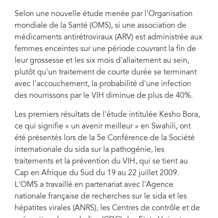
Selon une nouvelle étude menée par l'Organisation
mondiale de la Santé (OMS), si une association de
médicaments antirétroviraux (ARV) est administrée aux
femmes enceintes sur une période couvrant la fin de
leur grossesse et les six mois d'allaitement au sein,
plutôt qu'un traitement de courte durée se terminant
avec l'accouchement, la probabilité d'une infection
des nourrissons par le VIH diminue de plus de 40%.
Les premiers résultats de l'étude intitulée Kesho Bora,
ce qui signifie « un avenir meilleur » en Swahili, ont
été présentés lors de la 5e Conférence de la Société
internationale du sida sur la pathogénie, les
traitements et la prévention du VIH, qui se tient au
Cap en Afrique du Sud du 19 au 22 juillet 2009.
L'OMS a travaillé en partenariat avec l'Agence
nationale française de recherches sur le sida et les
hépatites virales (ANRS), les Centres de contrôle et de