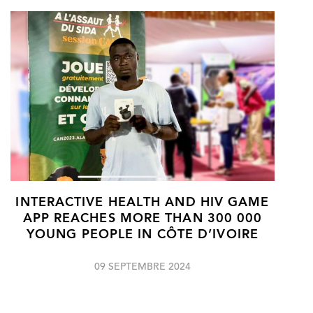
INTERACTIVE HEALTH AND HIV GAME
APP REACHES MORE THAN 300 000
YOUNG PEOPLE IN CÔTE D’IVOIRE
09 SEPTEMBRE 2024