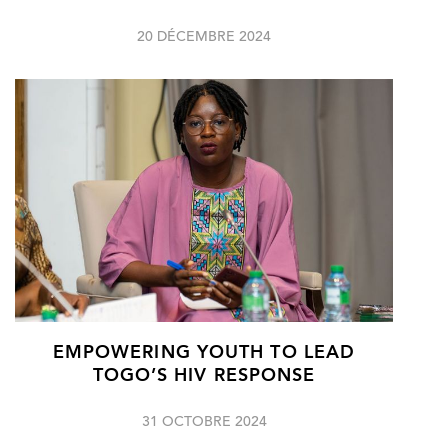
20 DÉCEMBRE 2024
EMPOWERING YOUTH TO LEAD
TOGO’S HIV RESPONSE
31 OCTOBRE 2024