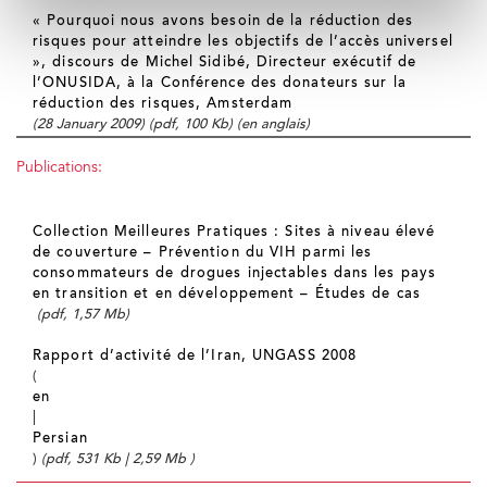
« Pourquoi nous avons besoin de la réduction des
risques pour atteindre les objectifs de l’accès universel
», discours de Michel Sidibé, Directeur exécutif de
l’ONUSIDA, à la Conférence des donateurs sur la
réduction des risques, Amsterdam
(28 January 2009) (pdf, 100 Kb) (en anglais)
Publications:
Collection Meilleures Pratiques : Sites à niveau élevé
de couverture – Prévention du VIH parmi les
consommateurs de drogues injectables dans les pays
en transition et en développement – Études de cas
(pdf, 1,57 Mb)
Rapport d’activité de l’Iran, UNGASS 2008
(
en
|
Persian
)
(pdf, 531 Kb | 2,59 Mb )