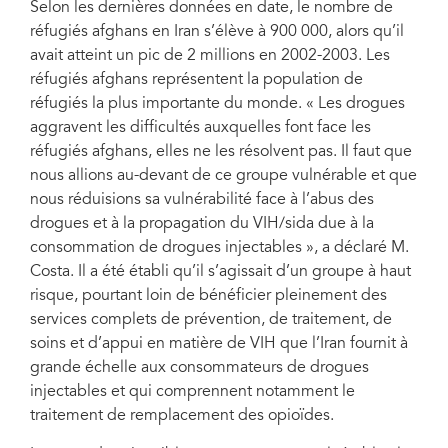
Selon les dernières données en date, le nombre de
réfugiés afghans en Iran s’élève à 900 000, alors qu’il
avait atteint un pic de 2 millions en 2002-2003. Les
réfugiés afghans représentent la population de
réfugiés la plus importante du monde. « Les drogues
aggravent les difficultés auxquelles font face les
réfugiés afghans, elles ne les résolvent pas. Il faut que
nous allions au-devant de ce groupe vulnérable et que
nous réduisions sa vulnérabilité face à l’abus des
drogues et à la propagation du VIH/sida due à la
consommation de drogues injectables », a déclaré M.
Costa. Il a été établi qu’il s’agissait d’un groupe à haut
risque, pourtant loin de bénéficier pleinement des
services complets de prévention, de traitement, de
soins et d’appui en matière de VIH que l’Iran fournit à
grande échelle aux consommateurs de drogues
injectables et qui comprennent notamment le
traitement de remplacement des opioïdes.