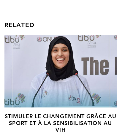
RELATED
STIMULER LE CHANGEMENT GRÂCE AU
SPORT ET À LA SENSIBILISATION AU
VIH