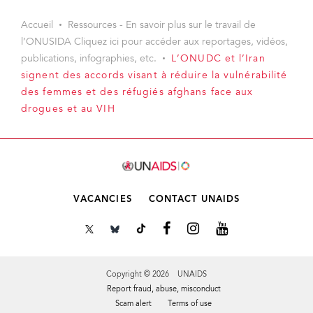
Accueil
Ressources - En savoir plus sur le travail de
l’ONUSIDA Cliquez ici pour accéder aux reportages, vidéos,
publications, infographies, etc.
L’ONUDC et l’Iran
signent des accords visant à réduire la vulnérabilité
des femmes et des réfugiés afghans face aux
drogues et au VIH
VACANCIES
CONTACT UNAIDS
Copyright © 2026 UNAIDS
Report fraud, abuse, misconduct
Scam alert
Terms of use