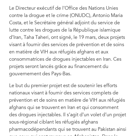
Le Directeur exécutif de l’Office des Nations Unies
contre la drogue et le crime (ONUDC), Antonio Maria
Costa, et le Secrétaire général adjoint du service de
lutte contre les drogues de la République islamique
d’Iran, Taha Taheri, ont signé, le 19 mars, deux projets
visant à fournir des services de prévention et de soins
en matière de VIH aux réfugiés afghans et aux
consommatrices de drogues injectables en Iran. Ces
projets seront lancés grâce au financement du
gouvernement des Pays-Bas.
Le but du premier projet est de soutenir les efforts
nationaux visant à fournir des services complets de
prévention et de soins en matière de VIH aux réfugiés
afghans qui se trouvent en Iran et qui consomment
des drogues injectables. Il s’agit d’un volet d’un projet
sous-régional ciblant les réfugiés afghans
pharmacodépendants qui se trouvent au Pakistan ainsi