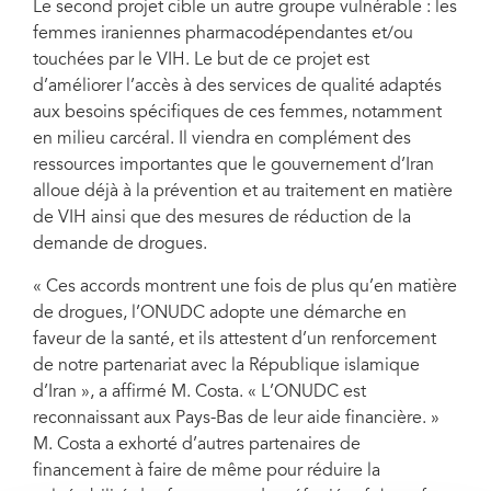
Le second projet cible un autre groupe vulnérable : les
femmes iraniennes pharmacodépendantes et/ou
touchées par le VIH. Le but de ce projet est
d’améliorer l’accès à des services de qualité adaptés
aux besoins spécifiques de ces femmes, notamment
en milieu carcéral. Il viendra en complément des
ressources importantes que le gouvernement d’Iran
alloue déjà à la prévention et au traitement en matière
de VIH ainsi que des mesures de réduction de la
demande de drogues.
« Ces accords montrent une fois de plus qu’en matière
de drogues, l’ONUDC adopte une démarche en
faveur de la santé, et ils attestent d’un renforcement
de notre partenariat avec la République islamique
d’Iran », a affirmé M. Costa. « L’ONUDC est
reconnaissant aux Pays-Bas de leur aide financière. »
M. Costa a exhorté d’autres partenaires de
financement à faire de même pour réduire la