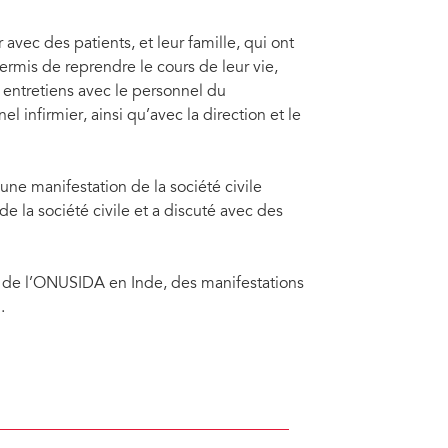
avec des patients, et leur famille, qui ont
ermis de reprendre le cours de leur vie,
entretiens avec le personnel du
 infirmier, ainsi qu’avec la direction et le
 une manifestation de la société civile
de la société civile et a discuté avec des
if de l’ONUSIDA en Inde, des manifestations
.