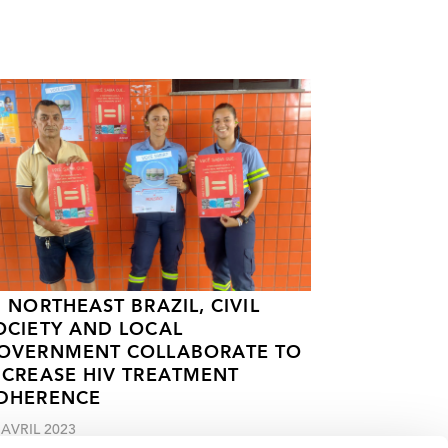
N NORTHEAST BRAZIL, CIVIL
OCIETY AND LOCAL
OVERNMENT COLLABORATE TO
NCREASE HIV TREATMENT
DHERENCE
 AVRIL 2023