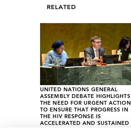
RELATED
UNITED NATIONS GENERAL
ASSEMBLY DEBATE HIGHLIGHTS
THE NEED FOR URGENT ACTION
TO ENSURE THAT PROGRESS IN
THE HIV RESPONSE IS
ACCELERATED AND SUSTAINED