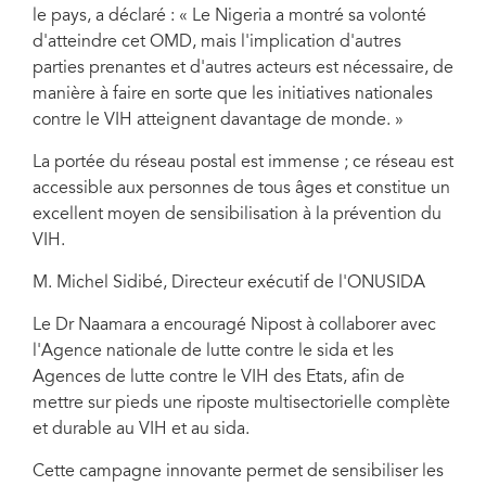
le pays, a déclaré : « Le Nigeria a montré sa volonté
d'atteindre cet OMD, mais l'implication d'autres
parties prenantes et d'autres acteurs est nécessaire, de
manière à faire en sorte que les initiatives nationales
contre le VIH atteignent davantage de monde. »
La portée du réseau postal est immense ; ce réseau est
accessible aux personnes de tous âges et constitue un
excellent moyen de sensibilisation à la prévention du
VIH.
M. Michel Sidibé, Directeur exécutif de l'ONUSIDA
Le Dr Naamara a encouragé Nipost à collaborer avec
l'Agence nationale de lutte contre le sida et les
Agences de lutte contre le VIH des Etats, afin de
mettre sur pieds une riposte multisectorielle complète
et durable au VIH et au sida.
Cette campagne innovante permet de sensibiliser les