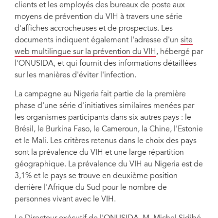
clients et les employés des bureaux de poste aux
moyens de prévention du VIH à travers une série
d'affiches accrocheuses et de prospectus. Les
documents indiquent également l'adresse d'un
site
web multilingue sur la prévention du VIH
, hébergé par
l'ONUSIDA, et qui fournit des informations détaillées
sur les manières d'éviter l'infection.
La campagne au Nigeria fait partie de la première
phase d'une série d'initiatives similaires menées par
les organismes participants dans six autres pays : le
Brésil, le Burkina Faso, le Cameroun, la Chine, l'Estonie
et le Mali. Les critères retenus dans le choix des pays
sont la prévalence du VIH et une large répartition
géographique. La prévalence du VIH au Nigeria est de
3,1% et le pays se trouve en deuxième position
derrière l'Afrique du Sud pour le nombre de
personnes vivant avec le VIH.