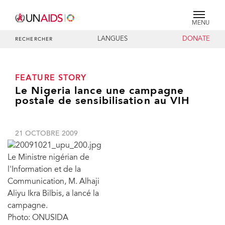
MENU
LANGUES
DONATE
RECHERCHER
FEATURE STORY
Le Nigeria lance une campagne
postale de sensibilisation au VIH
21 OCTOBRE 2009
Le Ministre nigérian de
l'Information et de la
Communication, M. Alhaji
Aliyu Ikra Bilbis, a lancé la
campagne.
Photo: ONUSIDA