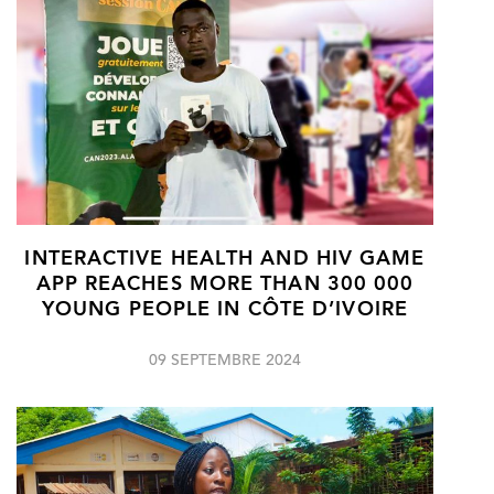
INTERACTIVE HEALTH AND HIV GAME
APP REACHES MORE THAN 300 000
YOUNG PEOPLE IN CÔTE D’IVOIRE
09 SEPTEMBRE 2024