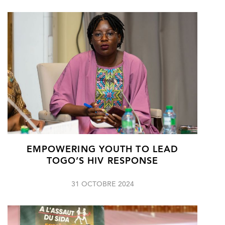
EMPOWERING YOUTH TO LEAD
TOGO’S HIV RESPONSE
31 OCTOBRE 2024