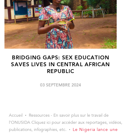
BRIDGING GAPS: SEX EDUCATION
SAVES LIVES IN CENTRAL AFRICAN
REPUBLIC
03 SEPTEMBRE 2024
Accueil
Ressources - En savoir plus sur le travail de
l’ONUSIDA Cliquez ici pour accéder aux reportages, vidéos,
publications, infographies, etc.
Le Nigeria lance une