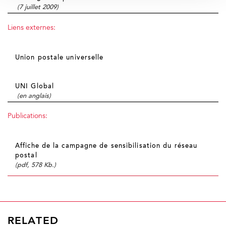
(7 juillet 2009)
Liens externes:
Union postale universelle
UNI Global
(en anglais)
Publications:
Affiche de la campagne de sensibilisation du réseau
postal
(pdf, 578 Kb.)
RELATED