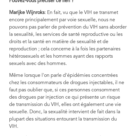
Pouvez-vous préciser ce lien ?
Marijke Wijnroks
: En fait, vu que le VIH se transmet
encore principalement par voie sexuelle, nous ne
pouvons pas parler de prévention du VIH sans aborder
la sexualité, les services de santé reproductive ou les
droits et la santé en matière de sexualité et de
reproduction ; cela concerne à la fois les partenaires
hétérosexuels et les hommes ayant des rapports
sexuels avec des hommes.
Même lorsque l'on parle d'épidémies concentrées
chez les consommateurs de drogues injectables, il ne
faut pas oublier que, si ces personnes consomment
des drogues par injection ce qui présente un risque
de transmission du VIH, elles ont également une vie
sexuelle. Donc, la sexualité intervient de fait dans la
plupart des situations entourant la transmission du
VIH.