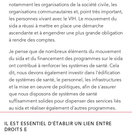
notamment les organisations de la société civile, les
organisations communautaires et, point très important,
les personnes vivant avec le VIH. Le mouvement du
sida a réussi à mettre en place une démarche
ascendante et à engendrer une plus grande obligation
à rendre des comptes.
Je pense que de nombreux éléments du mouvement
du sida et du financement des programmes sur le sida
ont contribué à renforcer les systèmes de santé. Cela
dit, nous devons également investir dans l'édification
de systèmes de santé, le personnel, les infrastructures
et la mise en oeuvre de politiques, afin de s'assurer
que nous disposons de systèmes de santé
suffisamment solides pour dispenser des services liés
au sida et réaliser également d'autres programmes.
IL EST ESSENTIEL D'ÉTABLIR UN LIEN ENTRE
DROITS E