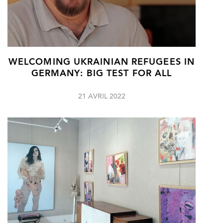
WELCOMING UKRAINIAN REFUGEES IN
GERMANY: BIG TEST FOR ALL
21 AVRIL 2022