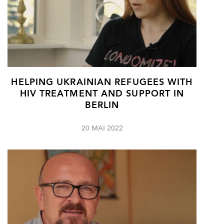
HELPING UKRAINIAN REFUGEES WITH
HIV TREATMENT AND SUPPORT IN
BERLIN
20 MAI 2022