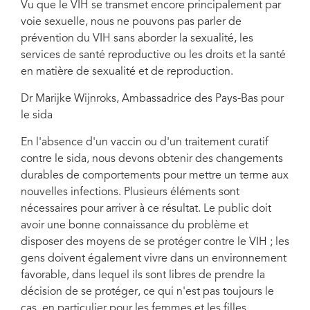
Vu que le VIH se transmet encore principalement par
voie sexuelle, nous ne pouvons pas parler de
prévention du VIH sans aborder la sexualité, les
services de santé reproductive ou les droits et la santé
en matière de sexualité et de reproduction.
Dr Marijke Wijnroks, Ambassadrice des Pays-Bas pour
le sida
En l'absence d'un vaccin ou d'un traitement curatif
contre le sida, nous devons obtenir des changements
durables de comportements pour mettre un terme aux
nouvelles infections. Plusieurs éléments sont
nécessaires pour arriver à ce résultat. Le public doit
avoir une bonne connaissance du problème et
disposer des moyens de se protéger contre le VIH ; les
gens doivent également vivre dans un environnement
favorable, dans lequel ils sont libres de prendre la
décision de se protéger, ce qui n'est pas toujours le
cas, en particulier pour les femmes et les filles.