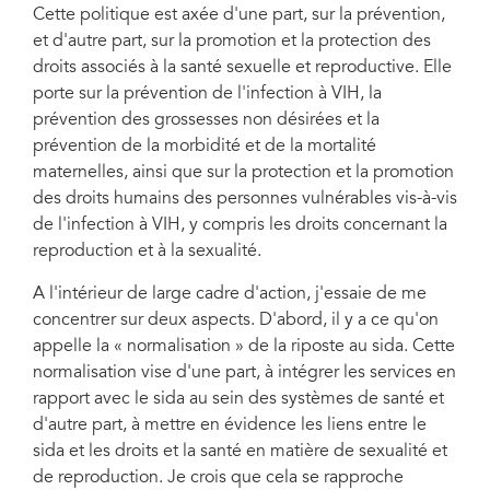
Cette politique est axée d'une part, sur la prévention,
et d'autre part, sur la promotion et la protection des
droits associés à la santé sexuelle et reproductive. Elle
porte sur la prévention de l'infection à VIH, la
prévention des grossesses non désirées et la
prévention de la morbidité et de la mortalité
maternelles, ainsi que sur la protection et la promotion
des droits humains des personnes vulnérables vis-à-vis
de l'infection à VIH, y compris les droits concernant la
reproduction et à la sexualité.
A l'intérieur de large cadre d'action, j'essaie de me
concentrer sur deux aspects. D'abord, il y a ce qu'on
appelle la « normalisation » de la riposte au sida. Cette
normalisation vise d'une part, à intégrer les services en
rapport avec le sida au sein des systèmes de santé et
d'autre part, à mettre en évidence les liens entre le
sida et les droits et la santé en matière de sexualité et
de reproduction. Je crois que cela se rapproche