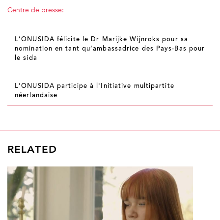
Centre de presse:
L’ONUSIDA félicite le Dr Marijke Wijnroks pour sa
nomination en tant qu’ambassadrice des Pays-Bas pour
le sida
L'ONUSIDA participe à l'Initiative multipartite
néerlandaise
RELATED