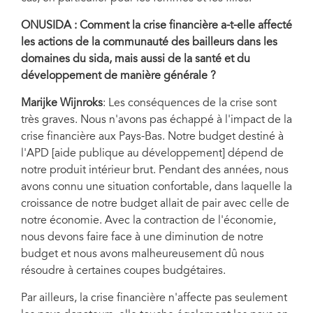
ONUSIDA : Comment la crise financière a-t-elle affecté
les actions de la communauté des bailleurs dans les
domaines du sida, mais aussi de la santé et du
développement de manière générale ?
Marijke Wijnroks
: Les conséquences de la crise sont
très graves. Nous n'avons pas échappé à l'impact de la
crise financière aux Pays-Bas. Notre budget destiné à
l'APD [aide publique au développement] dépend de
notre produit intérieur brut. Pendant des années, nous
avons connu une situation confortable, dans laquelle la
croissance de notre budget allait de pair avec celle de
notre économie. Avec la contraction de l'économie,
nous devons faire face à une diminution de notre
budget et nous avons malheureusement dû nous
résoudre à certaines coupes budgétaires.
Par ailleurs, la crise financière n'affecte pas seulement