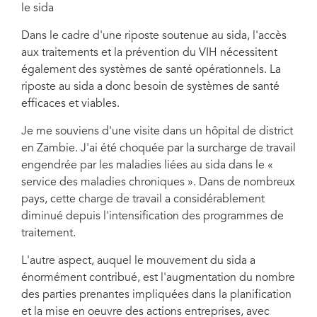
le sida
Dans le cadre d'une riposte soutenue au sida, l'accès
aux traitements et la prévention du VIH nécessitent
également des systèmes de santé opérationnels. La
riposte au sida a donc besoin de systèmes de santé
efficaces et viables.
Je me souviens d'une visite dans un hôpital de district
en Zambie. J'ai été choquée par la surcharge de travail
engendrée par les maladies liées au sida dans le «
service des maladies chroniques ». Dans de nombreux
pays, cette charge de travail a considérablement
diminué depuis l'intensification des programmes de
traitement.
L'autre aspect, auquel le mouvement du sida a
énormément contribué, est l'augmentation du nombre
des parties prenantes impliquées dans la planification
et la mise en oeuvre des actions entreprises, avec