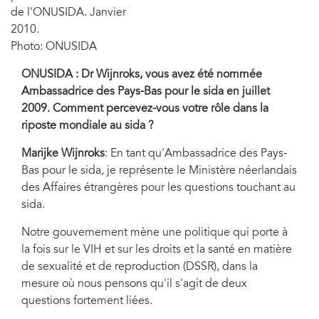
de l'ONUSIDA. Janvier
2010.
Photo: ONUSIDA
ONUSIDA : Dr Wijnroks, vous avez été nommée
Ambassadrice des Pays-Bas pour le sida en juillet
2009. Comment percevez-vous votre rôle dans la
riposte mondiale au sida ?
Marijke Wijnroks
: En tant qu'Ambassadrice des Pays-
Bas pour le sida, je représente le Ministère néerlandais
des Affaires étrangères pour les questions touchant au
sida.
Notre gouvernement mène une politique qui porte à
la fois sur le VIH et sur les droits et la santé en matière
de sexualité et de reproduction (DSSR), dans la
mesure où nous pensons qu'il s'agit de deux
questions fortement liées.