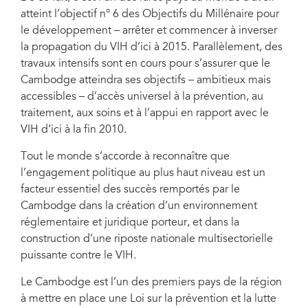
atteint l’objectif n° 6 des Objectifs du Millénaire pour
le développement – arrêter et commencer à inverser
la propagation du VIH d’ici à 2015. Parallèlement, des
travaux intensifs sont en cours pour s’assurer que le
Cambodge atteindra ses objectifs – ambitieux mais
accessibles – d’accès universel à la prévention, au
traitement, aux soins et à l’appui en rapport avec le
VIH d’ici à la fin 2010.
Tout le monde s’accorde à reconnaître que
l’engagement politique au plus haut niveau est un
facteur essentiel des succès remportés par le
Cambodge dans la création d’un environnement
réglementaire et juridique porteur, et dans la
construction d’une riposte nationale multisectorielle
puissante contre le VIH.
Le Cambodge est l’un des premiers pays de la région
à mettre en place une Loi sur la prévention et la lutte