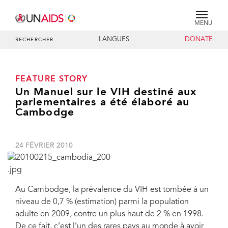
MENU
LANGUES
DONATE
RECHERCHER
FEATURE STORY
Un Manuel sur le VIH destiné aux
parlementaires a été élaboré au
Cambodge
24 FÉVRIER 2010
Au Cambodge, la prévalence du VIH est tombée à un
niveau de 0,7 % (estimation) parmi la population
adulte en 2009, contre un plus haut de 2 % en 1998.
De ce fait, c’est l’un des rares pays au monde à avoir