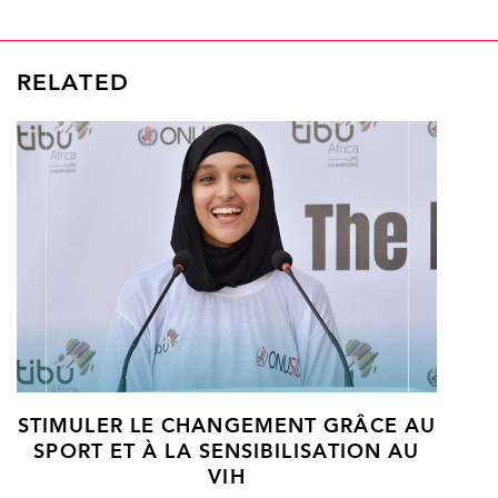
RELATED
STIMULER LE CHANGEMENT GRÂCE AU
SPORT ET À LA SENSIBILISATION AU
VIH