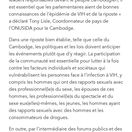
leaders responsables devant le peuple cambodgien, il
est essentiel que les parlementaires aient de bonnes
connaissances de l’épidémie de VIH et de la riposte »
a déclaré Tony Lisle, Coordonnateur de pays de
l’ONUSIDA pour le Cambodge.
Dans une riposte bien établie, telle que celle du
Cambodge, les politiques et les lois doivent anticiper
les événements plutôt que d’y réagir. La participation
de la communauté est essentielle pour lutter à la fois
contre les facteurs individuels et sociétaux qui
vulnérabilisent les personnes face à l’infection à VIH, y
compris les hommes qui ont des rapports sexuels avec
des professionnel(le)s du sexe, les épouses de ces
hommes, les professionnel(le)s du spectacle et du
sexe eux(elles)-mêmes, les jeunes, les hommes ayant
des rapports sexuels avec des hommes et les
consommateurs de drogues.
En outre, par l’intermédiaire des forums publics et des