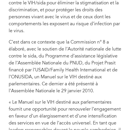
contre le VIH/sida pour éliminer la stigmatisation et la
discrimination, et pour protéger les droits des
personnes vivant avec le virus et de ceux dont les
comportements les exposent au risque d’infection par
le virus.
C’est dans ce contexte que la Commission n° 8 a
élaboré, avec le soutien de l’Autorité nationale de lutte
contre le sida, du Programme d’assistance législative
de l’Assemblée Nationale du PNUD, du Projet Prasit
financé par l’USAID/Family Health International et de
l’ONUSIDA, un Manuel sur le VIH destiné aux
parlementaires. Ce dernier a été présenté à
l’Assemblée Nationale le 29 janvier 2010.
« Le Manuel sur le VIH destiné aux parlementaires
fournit une opportunité pour renouveler l’engagement
en faveur d’un élargissement et d’une intensification
des services en vue de l’accès universel. En tant que