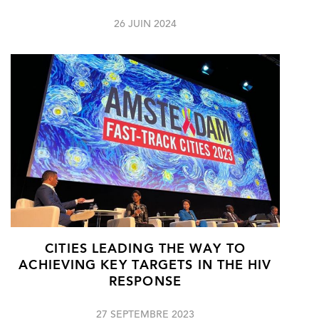
26 JUIN 2024
CITIES LEADING THE WAY TO
ACHIEVING KEY TARGETS IN THE HIV
RESPONSE
27 SEPTEMBRE 2023