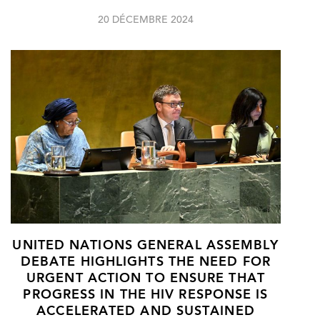
20 DÉCEMBRE 2024
UNITED NATIONS GENERAL ASSEMBLY
DEBATE HIGHLIGHTS THE NEED FOR
URGENT ACTION TO ENSURE THAT
PROGRESS IN THE HIV RESPONSE IS
ACCELERATED AND SUSTAINED