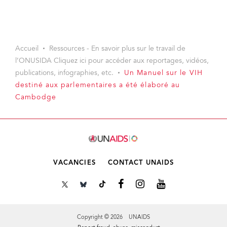
Accueil
Ressources - En savoir plus sur le travail de
l’ONUSIDA Cliquez ici pour accéder aux reportages, vidéos,
publications, infographies, etc.
Un Manuel sur le VIH
destiné aux parlementaires a été élaboré au
Cambodge
VACANCIES
CONTACT UNAIDS
Copyright © 2026 UNAIDS