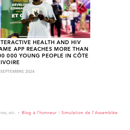
NTERACTIVE HEALTH AND HIV
AME APP REACHES MORE THAN
00 000 YOUNG PEOPLE IN CÔTE
’IVOIRE
 SEPTEMBRE 2024
ies, etc.
Blog à l’honneur : Simulation de l’Assemblée