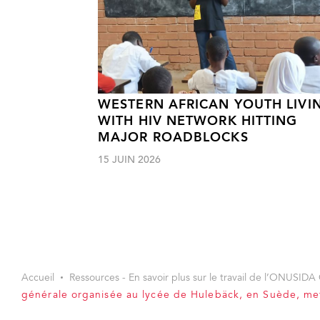
WESTERN AFRICAN YOUTH LIVI
WITH HIV NETWORK HITTING
MAJOR ROADBLOCKS
15 JUIN 2026
Accueil
Ressources - En savoir plus sur le travail de l’ONUSIDA 
générale organisée au lycée de Hulebäck, en Suède, me