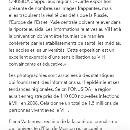
ONUSIDA d'appui aux régions : «Cette exposition
présente de nombreuses images frappantes, mais
elles traduisent la réalité des défis que la Russie,
l'Europe de l'Est et l'Asie centrale doivent relever dans
la riposte au sida. Les informations relatives au VIH et à
la prévention doivent être fournies de manière
cohérente par les établissements de santé, les médias,
les écoles et les universités. Cette exposition est un
excellent exemple d'une sensibilisation au VIH
convaincante et éducative.»
Les photographies sont associées à des statistiques
qui fournissent des informations sur l'épidémie et ses
tendances régionales. Selon l'ONUSIDA, la région
aurait enregistré près de 110 000 nouvelles infections
à VIH en 2008. Cela donne un total de 1,5 millions de
personnes vivant avec le VIH.
Elena Vartanova, rectrice de la faculté de journalisme
de l'université d'État de Moscou qui accueille