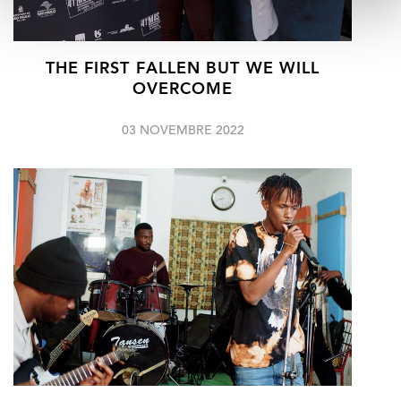
THE FIRST FALLEN BUT WE WILL
OVERCOME
03 NOVEMBRE 2022