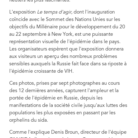
Reuters les plus fascinantes.
L'exposition
Le temps d'agir
, dont l'inauguration
coïncide avec le Sommet des Nations Unies sur les
objectifs du Millénaire pour le développement du 20
au 22 septembre à New York, est une puissante
représentation visuelle de l'épidémie dans le pays.
Les organisateurs espèrent que l'exposition donnera
aux visiteurs un aperçu des nombreux problèmes
sensibles auxquels la Russie fait face dans sa riposte à
l'épidémie croissante de VIH.
Ces photos, prises par sept photographes au cours
des 12 dernières années, capturent l'ampleur et la
portée de l'épidémie en Russie, depuis les
manifestations de la société civile jusqu'aux luttes des
populations les plus exposées en passant par les
orphelins du sida.
Comme l'explique Denis Broun, directeur de l'équipe