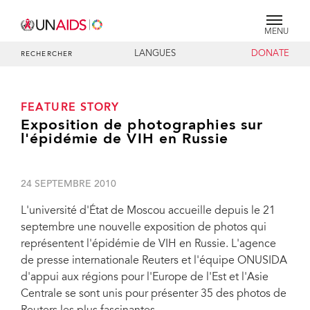
MENU
LANGUES
DONATE
RECHERCHER
FEATURE STORY
Exposition de photographies sur
l'épidémie de VIH en Russie
24 SEPTEMBRE 2010
L'université d'État de Moscou accueille depuis le 21
septembre une nouvelle exposition de photos qui
représentent l'épidémie de VIH en Russie. L'agence
de presse internationale Reuters et l'équipe ONUSIDA
d'appui aux régions pour l'Europe de l'Est et l'Asie
Centrale se sont unis pour présenter 35 des photos de