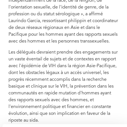
indépendamment de la race, de la religion, de
l'orientation sexuelle, de l'identité de genre, de la
profession ou du statut sérologique », a affirmé
Laurindo Garcia, ressortissant philippin et coordinateur
de deux réseaux régionaux en Asie et dans le
Pacifique pour les hommes ayant des rapports sexuels
avec des hommes et les personnes transsexuelles.
Les délégués devraient prendre des engagements sur
un vaste éventail de sujets et de contextes en rapport
avec l'épidémie de VIH dans la région Asie-Pacifique,
dont les obstacles légaux à un accès universel, les
progrès récemment accomplis dans la recherche
basique et clinique sur le VIH, la prévention dans les
communautés en rapide mutation d'hommes ayant
des rapports sexuels avec des hommes, et
l'environnement politique et financier en constante
évolution, ainsi que son implication en faveur de la
riposte au sida.