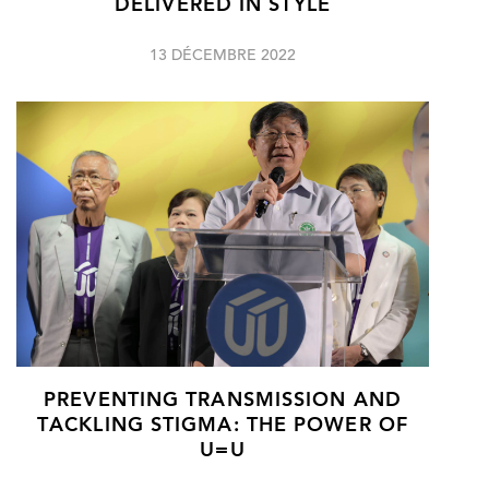
DELIVERED IN STYLE
13 DÉCEMBRE 2022
PREVENTING TRANSMISSION AND
TACKLING STIGMA: THE POWER OF
U=U