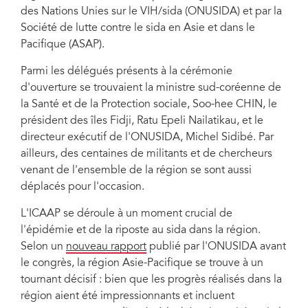
des Nations Unies sur le VIH/sida (ONUSIDA) et par la
Société de lutte contre le sida en Asie et dans le
Pacifique (ASAP).
Parmi les délégués présents à la cérémonie
d'ouverture se trouvaient la ministre sud-coréenne de
la Santé et de la Protection sociale, Soo-hee CHIN, le
président des îles Fidji, Ratu Epeli Nailatikau, et le
directeur exécutif de l'ONUSIDA, Michel Sidibé. Par
ailleurs, des centaines de militants et de chercheurs
venant de l'ensemble de la région se sont aussi
déplacés pour l'occasion.
L'ICAAP se déroule à un moment crucial de
l'épidémie et de la riposte au sida dans la région.
Selon un
nouveau rapport
publié par l'ONUSIDA avant
le congrès, la région Asie-Pacifique se trouve à un
tournant décisif : bien que les progrès réalisés dans la
région aient été impressionnants et incluent