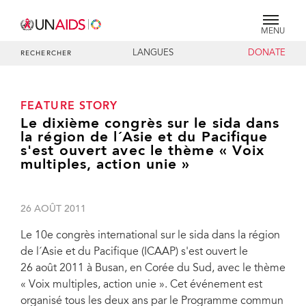
MENU
LANGUES
DONATE
RECHERCHER
FEATURE STORY
Le dixième congrès sur le sida dans
la région de l´Asie et du Pacifique
s'est ouvert avec le thème « Voix
multiples, action unie »
26 AOÛT 2011
Le 10e congrès international sur le sida dans la région
de l´Asie et du Pacifique (ICAAP) s'est ouvert le
26 août 2011 à Busan, en Corée du Sud, avec le thème
« Voix multiples, action unie ». Cet événement est
organisé tous les deux ans par le Programme commun