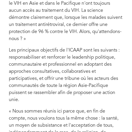
le VIH en Asie et dans le Pacifique n'ont toujours
aucun accès au traitement du VIH. La science
démontre clairement que, lorsque les malades suivent
un traitement antirétroviral, ce dernier offre une
protection de 96 % contre le VIH. Alors, qu'attendons-
nous ? »
Les principaux objectifs de l'ICAAP sont les suivants :
responsabiliser et renforcer le leadership politique,
communautaire et professionnel en adoptant des
approches consultatives, collaboratives et
participatives, et offrir une tribune où les acteurs des
communautés de toute la région Asie-Pacifique
puissent se rassembler afin de proposer une action
unie.
« Nous sommes réunis ici parce que, en fin de
compte, nous voulons tous la même chose : la santé,
un moyen de subsistance et l'acceptation de tous,