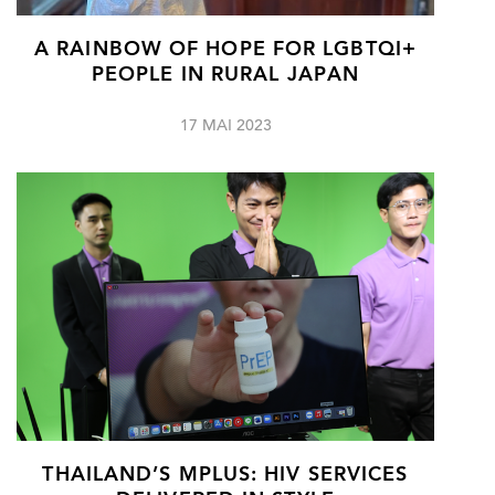
A RAINBOW OF HOPE FOR LGBTQI+
PEOPLE IN RURAL JAPAN
17 MAI 2023
THAILAND’S MPLUS: HIV SERVICES