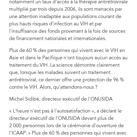
notamment un taux d'accès à la thérapie antirétrovirale
multiplié par trois depuis 2006, ils sont menacés par
une attention inadaptée aux populations courant de
plus hauts risques d'infection au VIH et par
l'insuffisance des fonds provenant à la fois de sources
de financement nationales et internationales.
Plus de 60 % des personnes qui vivent avec le VIH en
Asie et dans le Pacifique n'ont toujours aucun accès au
traitement du VIH. La science démontre clairement
que, lorsque les malades suivent un traitement
antirétroviral, ce dernier offre une protection de 96 %
contre le VIH. Alors, qu'attendons-nous ?
Michel Sidibé, directeur exécutif de l'ONUSIDA
« L'heure n'est pas à l'autosatisfaction », a déclaré le
directeur exécutif de l'ONUSIDA devant plus de
2 000 personnes lors de la cérémonie d'ouverture de
l'ICAAP. « Plus de 60 % des personnes qui vivent avec