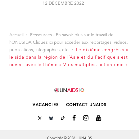
12 DÉCEMBRE 2022
Accueil
Ressources - En savoir plus sur le travail de
l’ONUSIDA Cliquez ici pour accéder aux reportages, vidéos,
publications, infographies, etc.
Le dixième congrès sur
le sida dans la région de l´Asie et du Pacifique s'est
ouvert avec le thème « Voix multiples, action unie »
VACANCIES
CONTACT UNAIDS
Copyright © 2026 UNAIDS