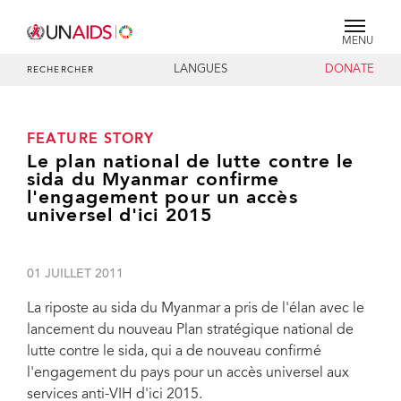
MENU
LANGUES
DONATE
RECHERCHER
FEATURE STORY
Le plan national de lutte contre le
sida du Myanmar confirme
l'engagement pour un accès
universel d'ici 2015
01 JUILLET 2011
La riposte au sida du Myanmar a pris de l'élan avec le
lancement du nouveau Plan stratégique national de
lutte contre le sida, qui a de nouveau confirmé
l'engagement du pays pour un accès universel aux
services anti-VIH d'ici 2015.