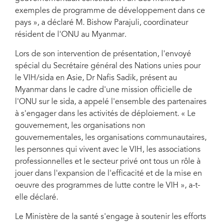
exemples de programme de développement dans ce
pays », a déclaré M. Bishow Parajuli, coordinateur
résident de l'ONU au Myanmar.
Lors de son intervention de présentation, l'envoyé
spécial du Secrétaire général des Nations unies pour
le VIH/sida en Asie, Dr Nafis Sadik, présent au
Myanmar dans le cadre d'une mission officielle de
l'ONU sur le sida, a appelé l'ensemble des partenaires
à s'engager dans les activités de déploiement. « Le
gouvernement, les organisations non
gouvernementales, les organisations communautaires,
les personnes qui vivent avec le VIH, les associations
professionnelles et le secteur privé ont tous un rôle à
jouer dans l'expansion de l'efficacité et de la mise en
oeuvre des programmes de lutte contre le VIH », a-t-
elle déclaré.
Le Ministère de la santé s'engage à soutenir les efforts