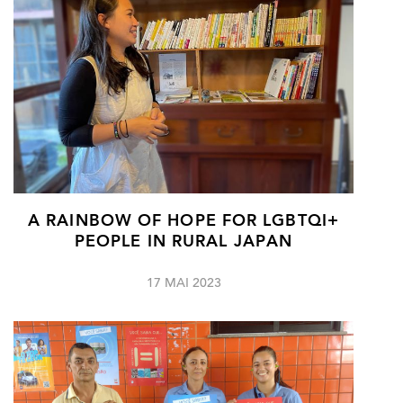
A RAINBOW OF HOPE FOR LGBTQI+
PEOPLE IN RURAL JAPAN
17 MAI 2023