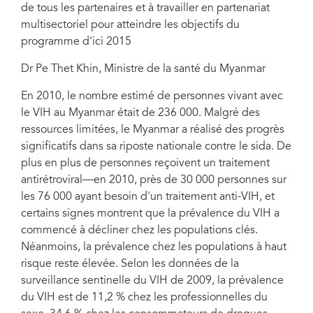
de tous les partenaires et à travailler en partenariat
multisectoriel pour atteindre les objectifs du
programme d'ici 2015
Dr Pe Thet Khin, Ministre de la santé du Myanmar
En 2010, le nombre estimé de personnes vivant avec
le VIH au Myanmar était de 236 000. Malgré des
ressources limitées, le Myanmar a réalisé des progrès
significatifs dans sa riposte nationale contre le sida. De
plus en plus de personnes reçoivent un traitement
antirétroviral—en 2010, près de 30 000 personnes sur
les 76 000 ayant besoin d'un traitement anti-VIH, et
certains signes montrent que la prévalence du VIH a
commencé à décliner chez les populations clés.
Néanmoins, la prévalence chez les populations à haut
risque reste élevée. Selon les données de la
surveillance sentinelle du VIH de 2009, la prévalence
du VIH est de 11,2 % chez les professionnelles du