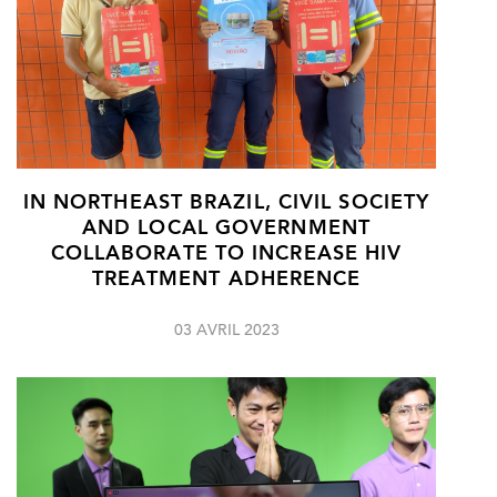
IN NORTHEAST BRAZIL, CIVIL SOCIETY
AND LOCAL GOVERNMENT
COLLABORATE TO INCREASE HIV
TREATMENT ADHERENCE
03 AVRIL 2023