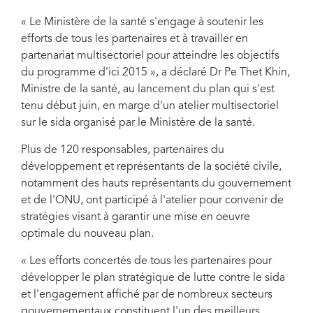
« Le Ministère de la santé s'engage à soutenir les
efforts de tous les partenaires et à travailler en
partenariat multisectoriel pour atteindre les objectifs
du programme d'ici 2015 », a déclaré Dr Pe Thet Khin,
Ministre de la santé, au lancement du plan qui s'est
tenu début juin, en marge d'un atelier multisectoriel
sur le sida organisé par le Ministère de la santé.
Plus de 120 responsables, partenaires du
développement et représentants de la société civile,
notamment des hauts représentants du gouvernement
et de l'ONU, ont participé à l'atelier pour convenir de
stratégies visant à garantir une mise en oeuvre
optimale du nouveau plan.
« Les efforts concertés de tous les partenaires pour
développer le plan stratégique de lutte contre le sida
et l'engagement affiché par de nombreux secteurs
gouvernementaux constituent l'un des meilleurs