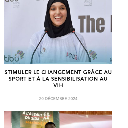
STIMULER LE CHANGEMENT GRÂCE AU
SPORT ET À LA SENSIBILISATION AU
VIH
20 DÉCEMBRE 2024