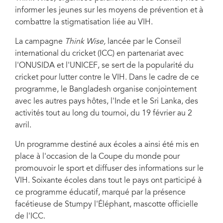
informer les jeunes sur les moyens de prévention et à
combattre la stigmatisation liée au VIH.
La campagne
Think Wise
,
lancée par le Conseil
international du cricket (ICC) en partenariat avec
l'ONUSIDA et l'UNICEF, se sert de la popularité du
cricket pour lutter contre le VIH. Dans le cadre de ce
programme, le Bangladesh organise conjointement
avec les autres pays hôtes, l'Inde et le Sri Lanka, des
activités tout au long du tournoi, du 19 février au 2
avril.
Un programme destiné aux écoles a ainsi été mis en
place à l'occasion de la Coupe du monde pour
promouvoir le sport et diffuser des informations sur le
VIH. Soixante écoles dans tout le pays ont participé à
ce programme éducatif, marqué par la présence
facétieuse de Stumpy l'Éléphant, mascotte officielle
de l'ICC.