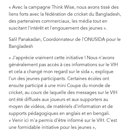
« Avec la campagne Think Wise, nous avons tissé des
liens forts avec la fédération de cricket du Bangladesh,
des partenaires commerciaux, les média tout en
suscitant l'intérêt et l'engouement des jeunes ».
Salil Panakadan, Coordonnateur de l'ONUSIDA pour le
Bangladesh
« J'apprécie vraiment cette initiative ! Nous n'avons
généralement pas accès à ces informations sur le VIH
et cela a changé mon regard sur le sida », explique
l'un des jeunes participants. Certaines écoles ont
ensuite participé à une mini Coupe du monde de
cricket, au cours de laquelle des messages sur le VIH
ont été diffusés aux joueurs et aux supporters au
moyen de vidéos, de matériels d'information et de
supports pédagogiques en anglais et en bengali.
« Venir ici m'a permis d'être informé sur le VIH. C'est
une formidable initiative pour les jeunes »,