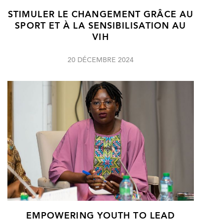
STIMULER LE CHANGEMENT GRÂCE AU
SPORT ET À LA SENSIBILISATION AU
VIH
20 DÉCEMBRE 2024
EMPOWERING YOUTH TO LEAD