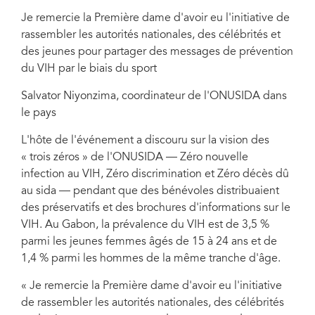
Je remercie la Première dame d'avoir eu l'initiative de
rassembler les autorités nationales, des célébrités et
des jeunes pour partager des messages de prévention
du VIH par le biais du sport
Salvator Niyonzima, coordinateur de l'ONUSIDA dans
le pays
L'hôte de l'événement a discouru sur la vision des
« trois zéros » de l'ONUSIDA — Zéro nouvelle
infection au VIH, Zéro discrimination et Zéro décès dû
au sida — pendant que des bénévoles distribuaient
des préservatifs et des brochures d'informations sur le
VIH. Au Gabon, la prévalence du VIH est de 3,5 %
parmi les jeunes femmes âgés de 15 à 24 ans et de
1,4 % parmi les hommes de la même tranche d'âge.
« Je remercie la Première dame d'avoir eu l'initiative
de rassembler les autorités nationales, des célébrités