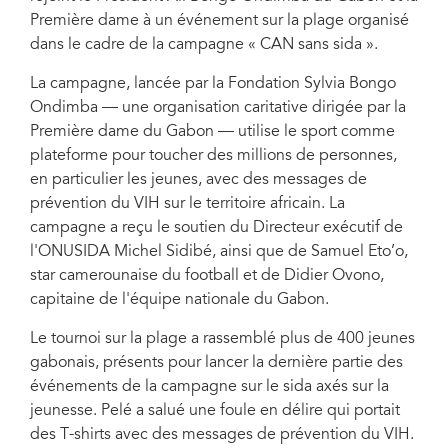
Première dame à un événement sur la plage organisé
dans le cadre de la campagne « CAN sans sida ».
La campagne, lancée par la Fondation Sylvia Bongo
Ondimba — une organisation caritative dirigée par la
Première dame du Gabon — utilise le sport comme
plateforme pour toucher des millions de personnes,
en particulier les jeunes, avec des messages de
prévention du VIH sur le territoire africain. La
campagne a reçu le soutien du Directeur exécutif de
l'ONUSIDA Michel Sidibé, ainsi que de Samuel Eto’o,
star camerounaise du football et de Didier Ovono,
capitaine de l'équipe nationale du Gabon.
Le tournoi sur la plage a rassemblé plus de 400 jeunes
gabonais, présents pour lancer la dernière partie des
événements de la campagne sur le sida axés sur la
jeunesse. Pelé a salué une foule en délire qui portait
des T-shirts avec des messages de prévention du VIH.