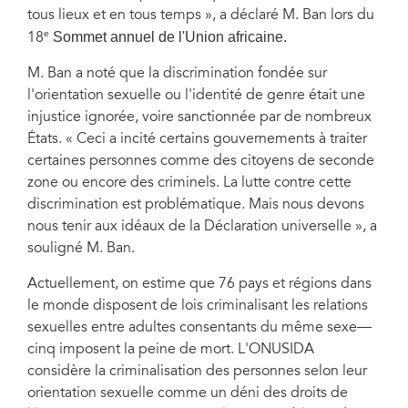
tous lieux et en tous temps », a déclaré M. Ban lors du
e
Sommet annuel de l'Union africaine.
18
M. Ban a noté que la discrimination fondée sur
l'orientation sexuelle ou l'identité de genre était une
injustice ignorée, voire sanctionnée par de nombreux
États. « Ceci a incité certains gouvernements à traiter
certaines personnes comme des citoyens de seconde
zone ou encore des criminels. La lutte contre cette
discrimination est problématique. Mais nous devons
nous tenir aux idéaux de la Déclaration universelle », a
souligné M. Ban.
Actuellement, on estime que 76 pays et régions dans
le monde disposent de lois criminalisant les relations
sexuelles entre adultes consentants du même sexe––
cinq imposent la peine de mort. L'ONUSIDA
considère la criminalisation des personnes selon leur
orientation sexuelle comme un déni des droits de