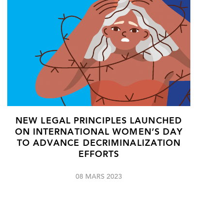
NEW LEGAL PRINCIPLES LAUNCHED
ON INTERNATIONAL WOMEN’S DAY
TO ADVANCE DECRIMINALIZATION
EFFORTS
08 MARS 2023