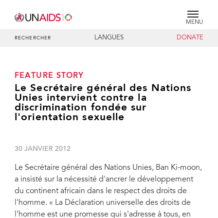
MENU
LANGUES
DONATE
RECHERCHER
FEATURE STORY
Le Secrétaire général des Nations
Unies intervient contre la
discrimination fondée sur
l'orientation sexuelle
30 JANVIER 2012
Le Secrétaire général des Nations Unies, Ban Ki-moon,
a insisté sur la nécessité d'ancrer le développement
du continent africain dans le respect des droits de
l'homme. « La Déclaration universelle des droits de
l'homme est une promesse qui s'adresse à tous, en