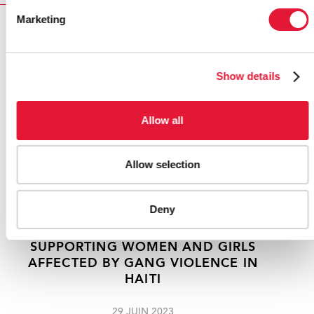
Marketing
RELATED
Show details
Allow all
Allow selection
Deny
SUPPORTING WOMEN AND GIRLS
AFFECTED BY GANG VIOLENCE IN
HAITI
29 JUIN 2023