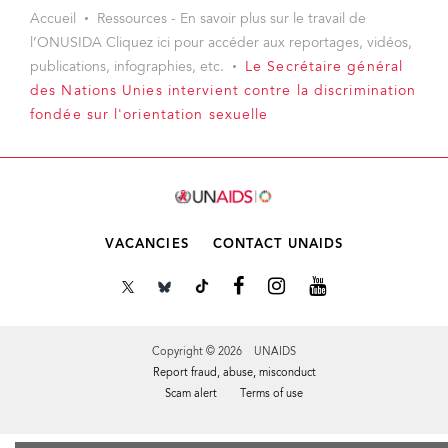
Accueil
Ressources - En savoir plus sur le travail de
l’ONUSIDA Cliquez ici pour accéder aux reportages, vidéos,
publications, infographies, etc.
Le Secrétaire général
des Nations Unies intervient contre la discrimination
fondée sur l'orientation sexuelle
VACANCIES
CONTACT UNAIDS
Copyright © 2026 UNAIDS
Report fraud, abuse, misconduct
Scam alert
Terms of use