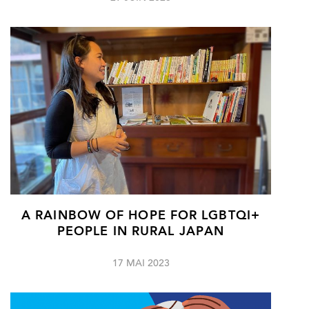
A RAINBOW OF HOPE FOR LGBTQI+
PEOPLE IN RURAL JAPAN
17 MAI 2023