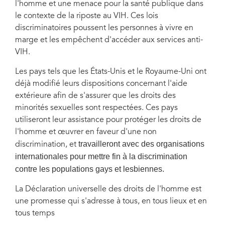
l'homme et une menace pour la santé publique dans
le contexte de la riposte au VIH. Ces lois
discriminatoires poussent les personnes à vivre en
marge et les empêchent d'accéder aux services anti-
VIH.
Les pays tels que les États-Unis et le Royaume-Uni ont
déjà modifié leurs dispositions concernant l'aide
extérieure afin de s'assurer que les droits des
minorités sexuelles sont respectées. Ces pays
utiliseront leur assistance pour protéger les droits de
l'homme et œuvrer en faveur d'une non
travailleront avec des organisations
discrimination, et
internationales pour mettre fin à la discrimination
contre les populations gays et lesbiennes.
La Déclaration universelle des droits de l'homme est
une promesse qui s'adresse à tous, en tous lieux et en
tous temps