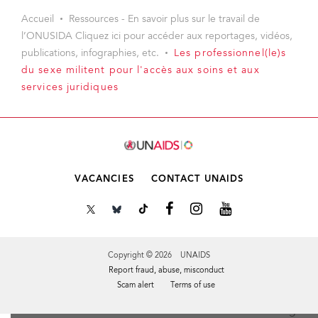
Accueil
Ressources - En savoir plus sur le travail de
l’ONUSIDA Cliquez ici pour accéder aux reportages, vidéos,
publications, infographies, etc.
Les professionnel(le)s
du sexe militent pour l'accès aux soins et aux
services juridiques
VACANCIES
CONTACT UNAIDS
Copyright © 2026 UNAIDS
Report fraud, abuse, misconduct
Scam alert
Terms of use