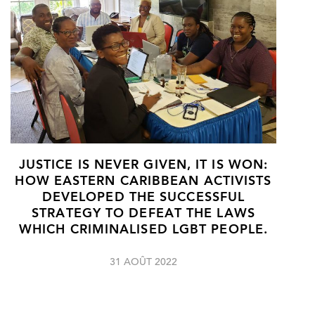
JUSTICE IS NEVER GIVEN, IT IS WON:
HOW EASTERN CARIBBEAN ACTIVISTS
DEVELOPED THE SUCCESSFUL
STRATEGY TO DEFEAT THE LAWS
WHICH CRIMINALISED LGBT PEOPLE.
31 AOÛT 2022