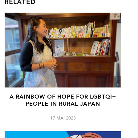
RELATED
A RAINBOW OF HOPE FOR LGBTQI+
PEOPLE IN RURAL JAPAN
17 MAI 2023