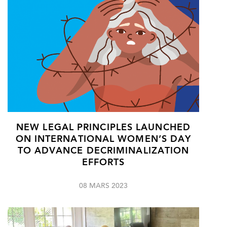
NEW LEGAL PRINCIPLES LAUNCHED
ON INTERNATIONAL WOMEN’S DAY
TO ADVANCE DECRIMINALIZATION
EFFORTS
08 MARS 2023