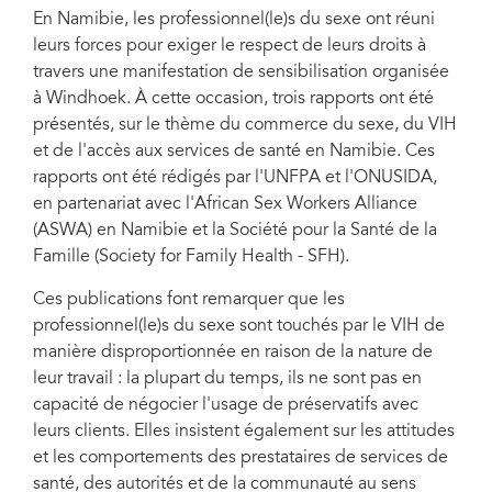
En Namibie, les professionnel(le)s du sexe ont réuni
leurs forces pour exiger le respect de leurs droits à
travers une manifestation de sensibilisation organisée
à Windhoek. À cette occasion, trois rapports ont été
présentés, sur le thème du commerce du sexe, du VIH
et de l'accès aux services de santé en Namibie. Ces
rapports ont été rédigés par l'UNFPA et l'ONUSIDA,
en partenariat avec l'African Sex Workers Alliance
(ASWA) en Namibie et la Société pour la Santé de la
Famille (Society for Family Health - SFH).
Ces publications font remarquer que les
professionnel(le)s du sexe sont touchés par le VIH de
manière disproportionnée en raison de la nature de
leur travail : la plupart du temps, ils ne sont pas en
capacité de négocier l'usage de préservatifs avec
leurs clients. Elles insistent également sur les attitudes
et les comportements des prestataires de services de
santé, des autorités et de la communauté au sens