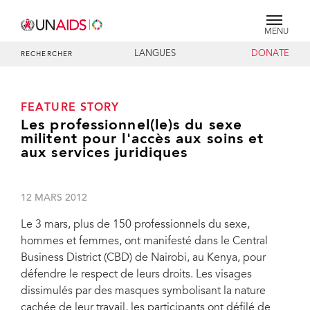
MENU
LANGUES
DONATE
RECHERCHER
FEATURE STORY
Les professionnel(le)s du sexe
militent pour l'accès aux soins et
aux services juridiques
12 MARS 2012
Le 3 mars, plus de 150 professionnels du sexe,
hommes et femmes, ont manifesté dans le Central
Business District (CBD) de Nairobi, au Kenya, pour
défendre le respect de leurs droits. Les visages
dissimulés par des masques symbolisant la nature
cachée de leur travail, les participants ont défilé de