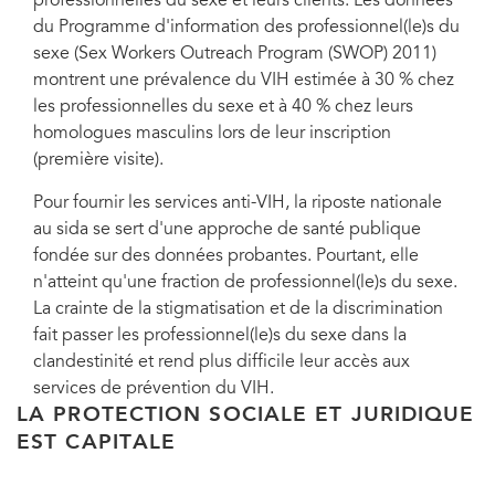
professionnelles du sexe et leurs clients. Les données
du Programme d'information des professionnel(le)s du
sexe (Sex Workers Outreach Program (SWOP) 2011)
montrent une prévalence du VIH estimée à 30 % chez
les professionnelles du sexe et à 40 % chez leurs
homologues masculins lors de leur inscription
(première visite).
Pour fournir les services anti-VIH, la riposte nationale
au sida se sert d'une approche de santé publique
fondée sur des données probantes. Pourtant, elle
n'atteint qu'une fraction de professionnel(le)s du sexe.
La crainte de la stigmatisation et de la discrimination
fait passer les professionnel(le)s du sexe dans la
clandestinité et rend plus difficile leur accès aux
services de prévention du VIH.
LA PROTECTION SOCIALE ET JURIDIQUE
EST CAPITALE