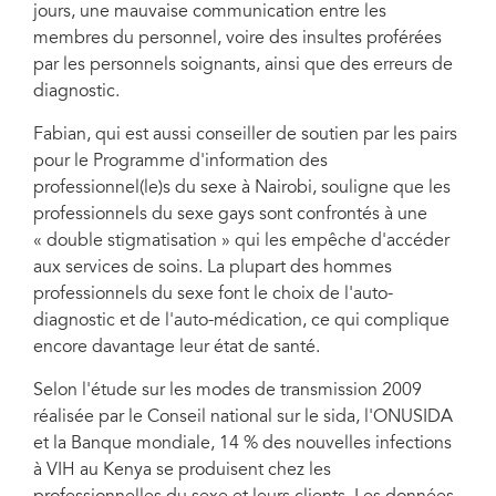
jours, une mauvaise communication entre les
membres du personnel, voire des insultes proférées
par les personnels soignants, ainsi que des erreurs de
diagnostic.
Fabian, qui est aussi conseiller de soutien par les pairs
pour le Programme d'information des
professionnel(le)s du sexe à Nairobi, souligne que les
professionnels du sexe gays sont confrontés à une
« double stigmatisation » qui les empêche d'accéder
aux services de soins. La plupart des hommes
professionnels du sexe font le choix de l'auto-
diagnostic et de l'auto-médication, ce qui complique
encore davantage leur état de santé.
Selon l'étude sur les modes de transmission 2009
réalisée par le Conseil national sur le sida, l'ONUSIDA
et la Banque mondiale, 14 % des nouvelles infections
à VIH au Kenya se produisent chez les