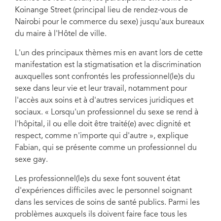
Koinange Street (principal lieu de rendez-vous de
Nairobi pour le commerce du sexe) jusqu'aux bureaux
du maire à l'Hôtel de ville.
L'un des principaux thèmes mis en avant lors de cette
manifestation est la stigmatisation et la discrimination
auxquelles sont confrontés les professionnel(le)s du
sexe dans leur vie et leur travail, notamment pour
l'accès aux soins et à d'autres services juridiques et
sociaux. « Lorsqu'un professionnel du sexe se rend à
l'hôpital, il ou elle doit être traité(e) avec dignité et
respect, comme n'importe qui d'autre », explique
Fabian, qui se présente comme un professionnel du
sexe gay.
Les professionnel(le)s du sexe font souvent état
d'expériences difficiles avec le personnel soignant
dans les services de soins de santé publics. Parmi les
problèmes auxquels ils doivent faire face tous les