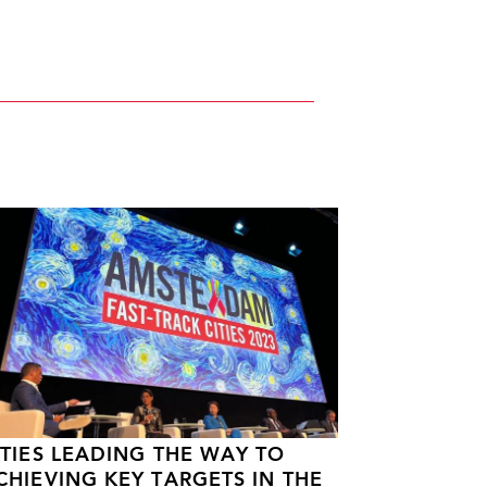
ITIES LEADING THE WAY TO
CHIEVING KEY TARGETS IN THE