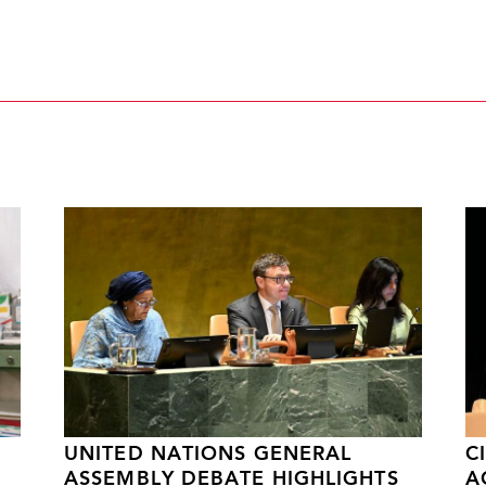
UNITED NATIONS GENERAL
C
ASSEMBLY DEBATE HIGHLIGHTS
A