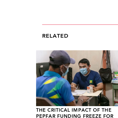
RELATED
THE CRITICAL IMPACT OF THE
PEPFAR FUNDING FREEZE FOR