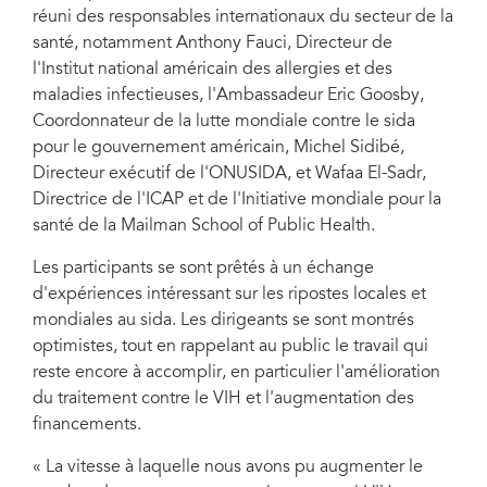
réuni des responsables internationaux du secteur de la
santé, notamment Anthony Fauci, Directeur de
l'Institut national américain des allergies et des
maladies infectieuses, l'Ambassadeur Eric Goosby,
Coordonnateur de la lutte mondiale contre le sida
pour le gouvernement américain, Michel Sidibé,
Directeur exécutif de l'ONUSIDA, et Wafaa El-Sadr,
Directrice de l'ICAP et de l'Initiative mondiale pour la
santé de la Mailman School of Public Health.
Les participants se sont prêtés à un échange
d'expériences intéressant sur les ripostes locales et
mondiales au sida. Les dirigeants se sont montrés
optimistes, tout en rappelant au public le travail qui
reste encore à accomplir, en particulier l'amélioration
du traitement contre le VIH et l'augmentation des
financements.
« La vitesse à laquelle nous avons pu augmenter le