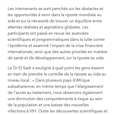
Les intervenants se sont penchés sur les obstacles et
les opportunités à venir dans la riposte mondiale au
sida et sur la nécessité de trouver un équilibre entre
attentes réalistes et aspirations globales. Les
participants ont passé en revue les avancées
scientifiques et programmatiques dans la lutte contre
l'épidémie et examiné l'impact de la crise financière
internationale, ainsi que des autres priorités en matière
de santé et de développement, sur la riposte au sida.
Le Dr El-Sadr a souligné à quel point les gens étaient
en train de prendre le contrôle de la riposte au sida au
niveau local : « Dans plusieurs pays d'Afrique
subsaharienne, en même temps que l'élargissement
de l'accès au traitement, nous observons également
une diminution des comportements à risque au sein
de la population et une baisse des nouvelles
infections à VIH. Outre les découvertes scientifiques et