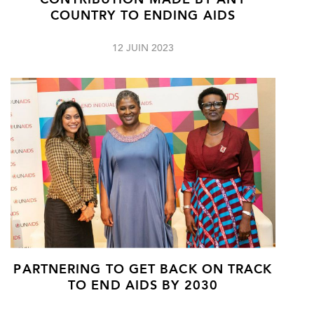
CONTRIBUTION MADE BY ANY
COUNTRY TO ENDING AIDS
12 JUIN 2023
PARTNERING TO GET BACK ON TRACK
TO END AIDS BY 2030