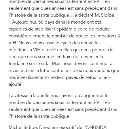
nombre de personnes sous traitement anti-VIH en
seulement quelques années est sans précédent dans
l'histoire de la santé publique », a déclaré M. Sidibé.
« Aujourd'hui, 56 pays dans le monde ont été
capables de stabiliser l'épidémie voire de réduire
considérablement le nombre de nouvelles infections à
VIH. Nous avons cassé le cycle des nouvelles
infections à VIH et créé un élan qui nous permet de
dire que nous sommes en train de renverser la
tendance sur le sida. Mais nous devons continuer à
investir dans la lutte contre le sida si nous voulons que
nos investissements restent payés de retour », a-t-il
ajouté.
La vitesse à laquelle nous avons pu augmenter le
nombre de personnes sous traitement anti-VIH en
seulement quelques années est sans précédent dans
l'histoire de la santé publique
Michel Sidibé, Directeur exécutif de l'ONUSIDA