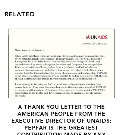
RELATED
A THANK YOU LETTER TO THE
AMERICAN PEOPLE FROM THE
EXECUTIVE DIRECTOR OF UNAIDS:
PEPFAR IS THE GREATEST