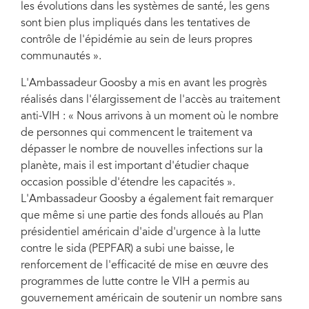
les évolutions dans les systèmes de santé, les gens
sont bien plus impliqués dans les tentatives de
contrôle de l'épidémie au sein de leurs propres
communautés ».
L'Ambassadeur Goosby a mis en avant les progrès
réalisés dans l'élargissement de l'accès au traitement
anti-VIH : « Nous arrivons à un moment où le nombre
de personnes qui commencent le traitement va
dépasser le nombre de nouvelles infections sur la
planète, mais il est important d'étudier chaque
occasion possible d'étendre les capacités ».
L'Ambassadeur Goosby a également fait remarquer
que même si une partie des fonds alloués au Plan
présidentiel américain d'aide d'urgence à la lutte
contre le sida (PEPFAR) a subi une baisse, le
renforcement de l'efficacité de mise en œuvre des
programmes de lutte contre le VIH a permis au
gouvernement américain de soutenir un nombre sans