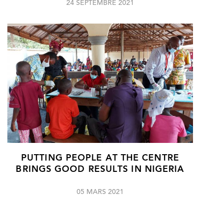
24 SEPTEMBRE 2021
PUTTING PEOPLE AT THE CENTRE
BRINGS GOOD RESULTS IN NIGERIA
05 MARS 2021