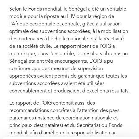
Selon le Fonds mondial, le Sénégal a été un véritable
modèle pour la riposte au HIV pour la région de
l'Afrique occidentale et centrale, grâce à utilisation
optimale des subventions accordées, à la mobilisation
des partenaires à l'échelle nationale et à la réactivité
de sa société civile. Le rapport récent de l'OIG a
montré que, dans l'ensemble, les résultats obtenus au
Sénégal étaient très encourageants. L'OIG a pu
confirmer que des mesures de supervision
appropriées avaient permis de garantir que toutes les
subventions accordées avaient été utilisées
convenablement et produisaient d'excellents résultats.
Le rapport de l'OIG contenait aussi des
recommandations concrètes à l'attention des pays
partenaires (instance de coordination nationale et
principaux destinataires) et du Secrétariat du Fonds
mondial, afin d'améliorer la responsabilisation au