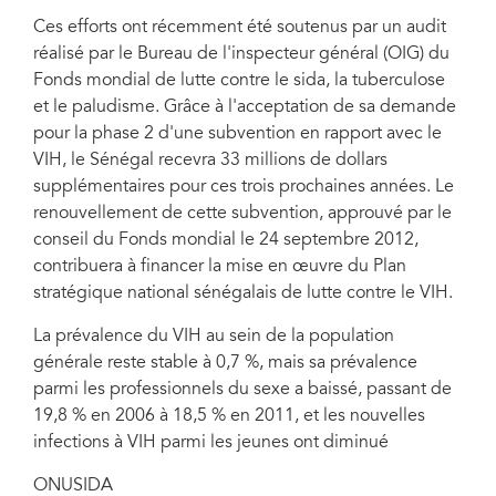
Ces efforts ont récemment été soutenus par un audit
réalisé par le Bureau de l'inspecteur général (OIG) du
Fonds mondial de lutte contre le sida, la tuberculose
et le paludisme. Grâce à l'acceptation de sa demande
pour la phase 2 d'une subvention en rapport avec le
VIH, le Sénégal recevra 33 millions de dollars
supplémentaires pour ces trois prochaines années. Le
renouvellement de cette subvention, approuvé par le
conseil du Fonds mondial le 24 septembre 2012,
contribuera à financer la mise en œuvre du Plan
stratégique national sénégalais de lutte contre le VIH.
La prévalence du VIH au sein de la population
générale reste stable à 0,7 %, mais sa prévalence
parmi les professionnels du sexe a baissé, passant de
19,8 % en 2006 à 18,5 % en 2011, et les nouvelles
infections à VIH parmi les jeunes ont diminué
ONUSIDA