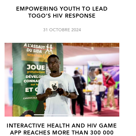
EMPOWERING YOUTH TO LEAD
TOGO’S HIV RESPONSE
31 OCTOBRE 2024
INTERACTIVE HEALTH AND HIV GAME
APP REACHES MORE THAN 300 000