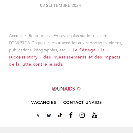
03 SEPTEMBRE 2024
Accueil
Ressources - En savoir plus sur le travail de
l’ONUSIDA Cliquez ici pour accéder aux reportages, vidéos,
publications, infographies, etc.
Le Sénégal : la «
success story » des investissements et des impacts
de la lutte contre le sida
VACANCIES
CONTACT UNAIDS