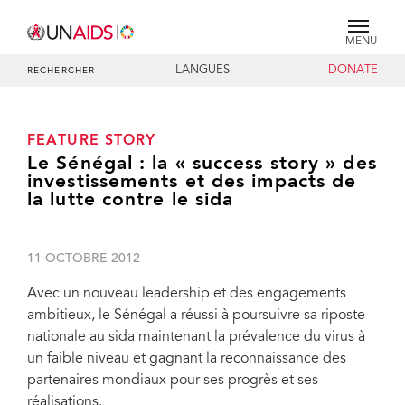
MENU
LANGUES
DONATE
RECHERCHER
FEATURE STORY
Le Sénégal : la « success story » des
investissements et des impacts de
la lutte contre le sida
11 OCTOBRE 2012
Avec un nouveau leadership et des engagements
ambitieux, le Sénégal a réussi à poursuivre sa riposte
nationale au sida maintenant la prévalence du virus à
un faible niveau et gagnant la reconnaissance des
partenaires mondiaux pour ses progrès et ses
réalisations.