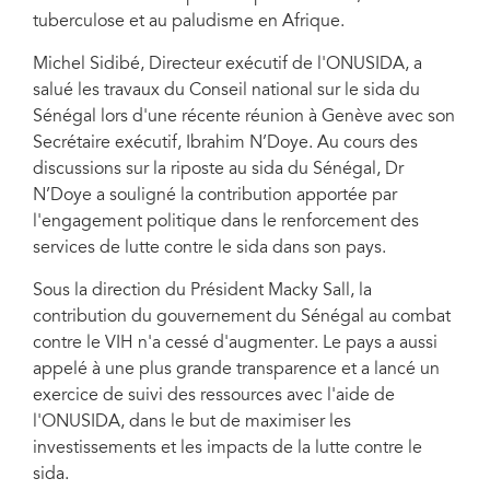
tuberculose et au paludisme en Afrique.
Michel Sidibé, Directeur exécutif de l'ONUSIDA, a
salué les travaux du Conseil national sur le sida du
Sénégal lors d'une récente réunion à Genève avec son
Secrétaire exécutif, Ibrahim N’Doye. Au cours des
discussions sur la riposte au sida du Sénégal, Dr
N’Doye a souligné la contribution apportée par
l'engagement politique dans le renforcement des
services de lutte contre le sida dans son pays.
Sous la direction du Président Macky Sall, la
contribution du gouvernement du Sénégal au combat
contre le VIH n'a cessé d'augmenter. Le pays a aussi
appelé à une plus grande transparence et a lancé un
exercice de suivi des ressources avec l'aide de
l'ONUSIDA, dans le but de maximiser les
investissements et les impacts de la lutte contre le
sida.