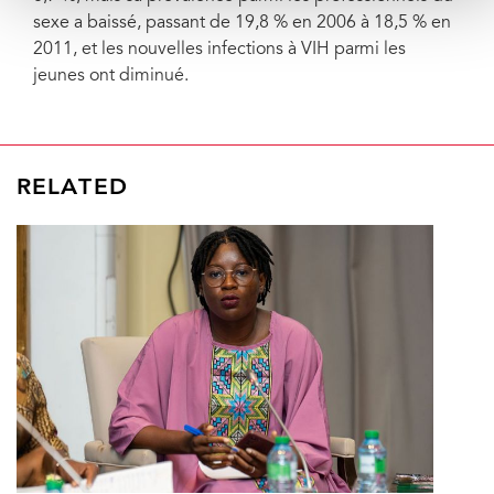
sexe a baissé, passant de 19,8 % en 2006 à 18,5 % en
2011, et les nouvelles infections à VIH parmi les
jeunes ont diminué.
RELATED