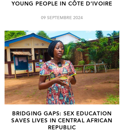
YOUNG PEOPLE IN CÔTE D’IVOIRE
09 SEPTEMBRE 2024
BRIDGING GAPS: SEX EDUCATION
SAVES LIVES IN CENTRAL AFRICAN
REPUBLIC