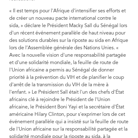
« Il est temps pour l'Afrique d'intensifier ses efforts et
de créer un nouveau pacte international contre le
sida, » déclare le Président Macky Sall du Sénégal lors
d'un récent événement parallèle de haut niveau pour
des solutions durables sur la riposte au sida en Afrique
lors de l’Assemblée générale des Nations Unies. «
Avec la nouvelle vision d'une responsabilité partagée
et d'une solidarité mondiale, la feuille de route de
l'Union africaine a permis au Sénégal de donner
priorité à la prévention du VIH et de planifier le coup
d'arrêt de la transmission du VIH de la mère à
l'enfant. » Le Président Sall était l'un des chefs d'État
africains clé à rejoindre le Président de l'Union
africaine, le Président Boni Yayi et la secrétaire d'État
américaine Hilary Clinton, pour s'exprimer lors de cet
événement parallèle qui a insisté sur la feuille de route
de l'Union africaine sur la responsabilité partagée et la
solidarité mondiale pour la riposte au sida, à la