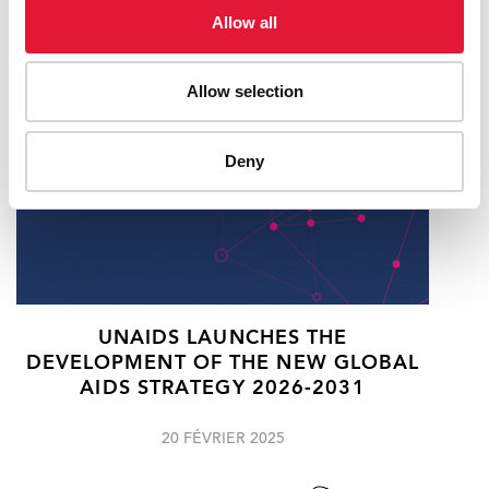
RELATED
Allow all
Allow selection
Deny
UNAIDS LAUNCHES THE
DEVELOPMENT OF THE NEW GLOBAL
AIDS STRATEGY 2026-2031
20 FÉVRIER 2025