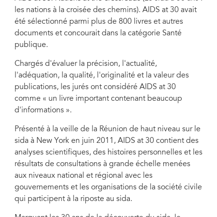
les nations à la croisée des chemins). AIDS at 30 avait
été sélectionné parmi plus de 800 livres et autres
documents et concourait dans la catégorie Santé
publique.
Chargés d'évaluer la précision, l'actualité,
l'adéquation, la qualité, l'originalité et la valeur des
publications, les jurés ont considéré AIDS at 30
comme « un livre important contenant beaucoup
d'informations ».
Présenté à la veille de la Réunion de haut niveau sur le
sida à New York en juin 2011, AIDS at 30 contient des
analyses scientifiques, des histoires personnelles et les
résultats de consultations à grande échelle menées
aux niveaux national et régional avec les
gouvernements et les organisations de la société civile
qui participent à la riposte au sida.