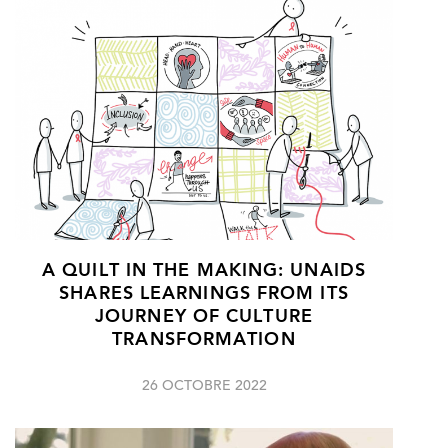
A QUILT IN THE MAKING: UNAIDS
SHARES LEARNINGS FROM ITS
JOURNEY OF CULTURE
TRANSFORMATION
26 OCTOBRE 2022