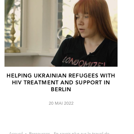
HELPING UKRAINIAN REFUGEES WITH
HIV TREATMENT AND SUPPORT IN
BERLIN
20 MAI 2022