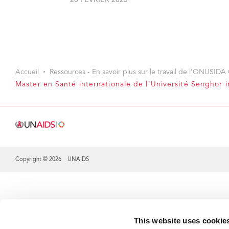
20 FÉVRIER 2025
Accueil
Ressources - En savoir plus sur le travail de l’ONUSIDA 
Master en Santé internationale de l'Université Senghor i
Copyright © 2026 UNAIDS
Share this selection
This website uses cookie