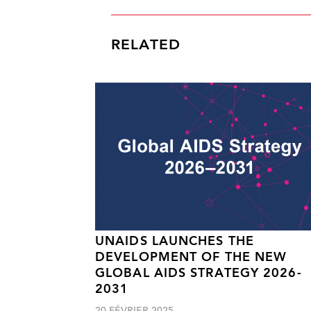
RELATED
UNAIDS LAUNCHES THE
DEVELOPMENT OF THE NEW
GLOBAL AIDS STRATEGY 2026-
2031