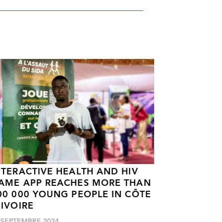
NTERACTIVE HEALTH AND HIV
AME APP REACHES MORE THAN
00 000 YOUNG PEOPLE IN CÔTE
’IVOIRE