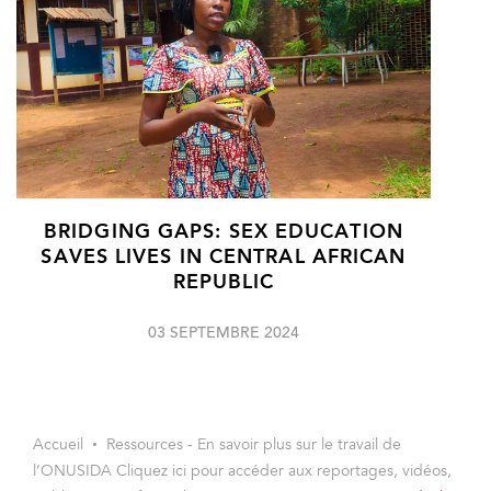
BRIDGING GAPS: SEX EDUCATION
SAVES LIVES IN CENTRAL AFRICAN
REPUBLIC
03 SEPTEMBRE 2024
Accueil
Ressources - En savoir plus sur le travail de
l’ONUSIDA Cliquez ici pour accéder aux reportages, vidéos,