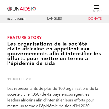
MENU
LANGUES
DONATE
RECHERCHER
FEATURE STORY
Les organisations de la société
civile africaine en appellent aux
gouvernements afin d'intensifier les
efforts pour mettre un terme à
l'épidémie de sida
11 JUILLET 2013
Les représentants de plus de 100 organisations de la
société civile (OSC) de 42 pays encouragent les
leaders africains afin d'intensifier leurs efforts pour
mettre un terme à l'épidémie de sida d'ici 2030.