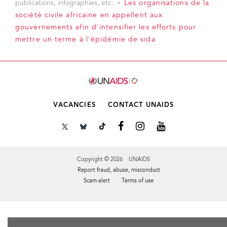
publications, infographies, etc.
Les organisations de la
société civile africaine en appellent aux
gouvernements afin d'intensifier les efforts pour
mettre un terme à l'épidémie de sida
VACANCIES
CONTACT UNAIDS
Copyright © 2026 UNAIDS
Report fraud, abuse, misconduct
Scam alert
Terms of use
Tweet
Facebook
Share this selection