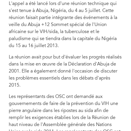
L'appel a été lancé lors d'une réunion technique qui
s'est tenue à Abuja, Nigéria, du 4 au 5 juillet. Cette
réunion faisait partie intégrante des événements à la
veille du Abuja +12 Sommet spécial de l'Union
africaine sur le VIH/sida, la tuberculose et le
paludisme qui se tiendra dans la capitale du Nigéria
du 15 au 16 juillet 2013.
La réunion avait pour but d'évaluer les progrès réalisés
dans la mise en œuvre de la Déclaration d'Abuja de
2001. Elle a également donné l'occasion de discuter
les problèmes essentiels dans les débats d'après
2015.
Les représentants des OSC ont demandé aux
gouvernements de faire de la prévention du VIH une
pierre angulaire dans les ripostes au sida afin de
remplir les exigences établies lors de la Réunion de
haut niveau de l'Assemblée générale des Nations