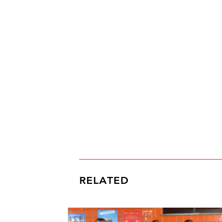
RELATED