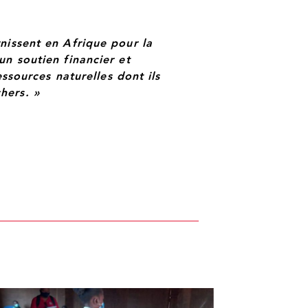
nissent en Afrique pour la
un soutien financier et
essources naturelles dont ils
hers. »