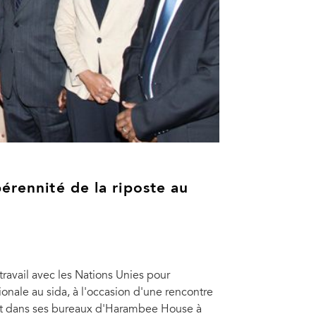
érennité de la riposte au
ravail avec les Nations Unies pour
tionale au sida, à l'occasion d'une rencontre
llet dans ses bureaux d'Harambee House à