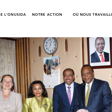
E L'ONUSIDA
NOTRE ACTION
OÙ NOUS TRAVAIL