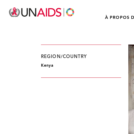
À PROPOS D
REGION/COUNTRY
Kenya