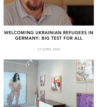
WELCOMING UKRAINIAN REFUGEES IN
GERMANY: BIG TEST FOR ALL
21 AVRIL 2022