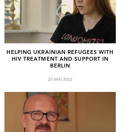
HELPING UKRAINIAN REFUGEES WITH
HIV TREATMENT AND SUPPORT IN
BERLIN
20 MAI 2022