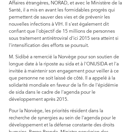
Affaires étrangères, NORAD, et avec le Ministère de la
Norvège.
Santé, il a mis en avant les formidables progrès qui
permettent de sauver des vies et de prévenir les
nouvelles infections à VIH. Il s'est également dit
confiant que l'objectif de 15 millions de personnes
sous traitement antirétroviral d'ici 2015 sera atteint si
l'intensification des efforts se poursuit.
M. Sidibé a remercié la Norvège pour son soutien de
longue date à la riposte au sida et à l'ONUSIDA et l'a
invitée à maintenir son engagement pour veiller à ce
que personne ne soit laissé de côté. Il a appelé à la
solidarité mondiale en faveur de la fin de l'épidémie
de sida dans le cadre de l'agenda pour le
développement après 2015.
Pour la Norvège, les priorités résident dans la
recherche de synergies au sein de l'agenda pour le
développement et la défense constante des droits