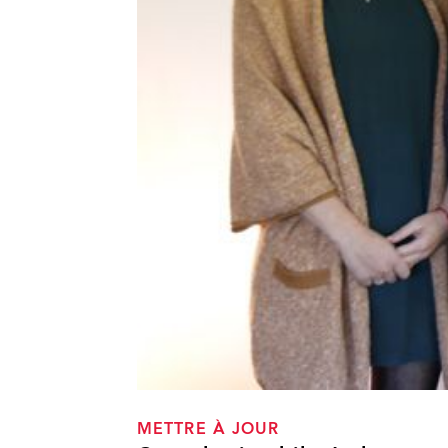
METTRE À JOUR