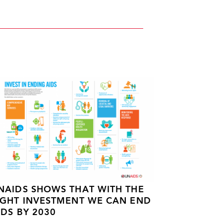
NAIDS SHOWS THAT WITH THE
IGHT INVESTMENT WE CAN END
IDS BY 2030