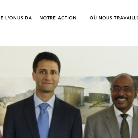
E L'ONUSIDA
NOTRE ACTION
OÙ NOUS TRAVAIL