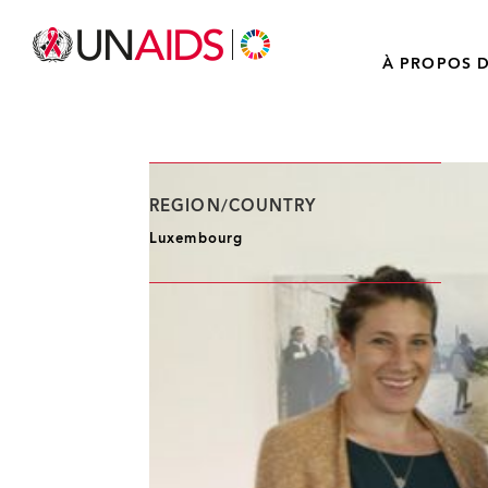
À PROPOS D
REGION/COUNTRY
Luxembourg