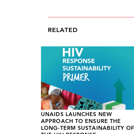
RELATED
UNAIDS LAUNCHES NEW
APPROACH TO ENSURE THE
LONG-TERM SUSTAINABILITY O