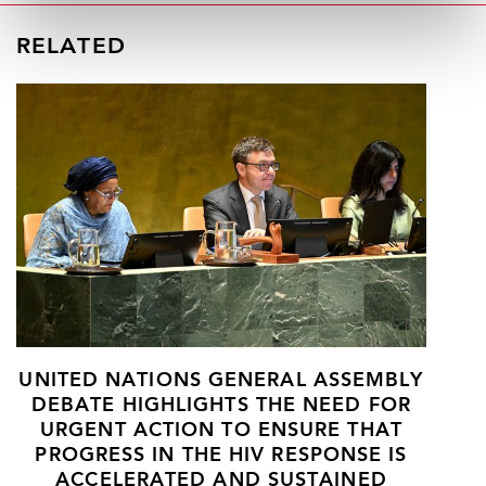
RELATED
UNITED NATIONS GENERAL ASSEMBLY
DEBATE HIGHLIGHTS THE NEED FOR
URGENT ACTION TO ENSURE THAT
PROGRESS IN THE HIV RESPONSE IS
ACCELERATED AND SUSTAINED