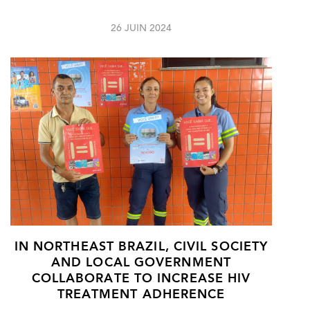
26 JUIN 2024
IN NORTHEAST BRAZIL, CIVIL SOCIETY
AND LOCAL GOVERNMENT
COLLABORATE TO INCREASE HIV
TREATMENT ADHERENCE