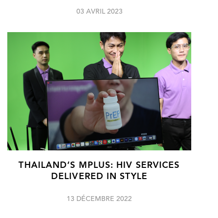
03 AVRIL 2023
THAILAND’S MPLUS: HIV SERVICES
DELIVERED IN STYLE
13 DÉCEMBRE 2022