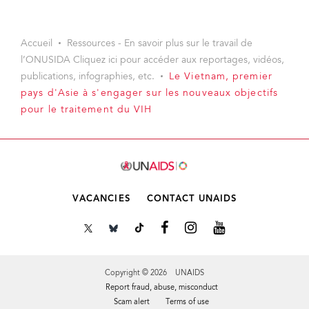
Accueil
Ressources - En savoir plus sur le travail de
l’ONUSIDA Cliquez ici pour accéder aux reportages, vidéos,
publications, infographies, etc.
Le Vietnam, premier
pays d'Asie à s'engager sur les nouveaux objectifs
pour le traitement du VIH
VACANCIES
CONTACT UNAIDS
Copyright © 2026 UNAIDS
Report fraud, abuse, misconduct
Scam alert
Terms of use