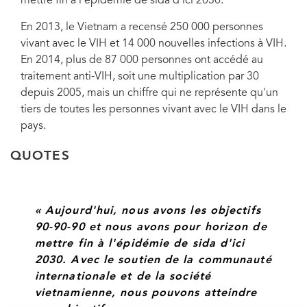
mettre fin à l'épidémie de sida d'ici 2030.
En 2013, le Vietnam a recensé 250 000 personnes
vivant avec le VIH et 14 000 nouvelles infections à VIH.
En 2014, plus de 87 000 personnes ont accédé au
traitement anti-VIH, soit une multiplication par 30
depuis 2005, mais un chiffre qui ne représente qu'un
tiers de toutes les personnes vivant avec le VIH dans le
pays.
QUOTES
« Aujourd'hui, nous avons les objectifs
90-90-90 et nous avons pour horizon de
mettre fin à l'épidémie de sida d'ici
2030. Avec le soutien de la communauté
internationale et de la société
vietnamienne, nous pouvons atteindre