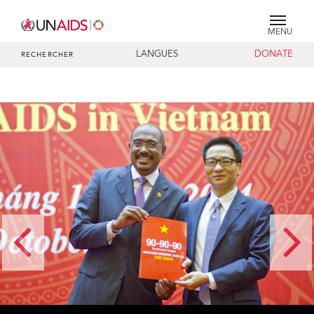
MENU
LANGUES
DONATE
RECHERCHER