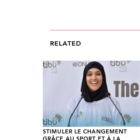
RELATED
STIMULER LE CHANGEMENT
GRÂCE AU SPORT ET À LA