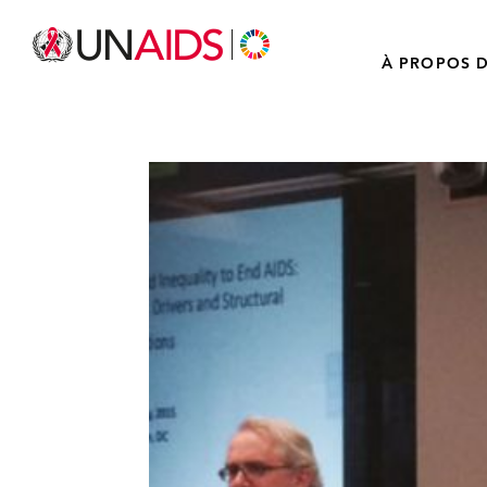
À PROPOS D