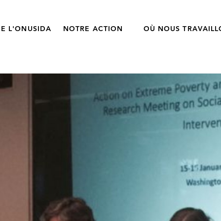
E L'ONUSIDA
NOTRE ACTION
OÙ NOUS TRAVAIL