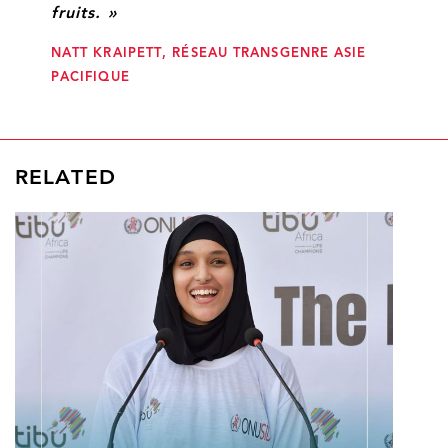
fruits. »
NATT KRAIPETT, RÉSEAU TRANSGENRE ASIE
PACIFIQUE
RELATED