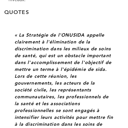
niveaux.
QUOTES
« La Stratégie de l'ONUSIDA appelle
clairement à l'élimination de la
discrimination dans les milieux de soins
de santé, qui est un obstacle important
dans l'accomplissement de l'objectif de
mettre un terme à l'épidémie de sida.
Lors de cette réunion, les
gouvernements, les acteurs de la
société civile, les représentants
communautaires, les professionnels de
la santé et les associations
professionnelles se sont engagés à
intensifier leurs activités pour mettre fin
à la discrimination dans les soins de