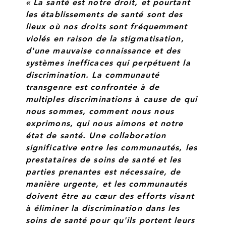
« La santé est notre droit, et pourtant
les établissements de santé sont des
lieux où nos droits sont fréquemment
violés en raison de la stigmatisation,
d'une mauvaise connaissance et des
systèmes inefficaces qui perpétuent la
discrimination. La communauté
transgenre est confrontée à de
multiples discriminations à cause de qui
nous sommes, comment nous nous
exprimons, qui nous aimons et notre
état de santé. Une collaboration
significative entre les communautés, les
prestataires de soins de santé et les
parties prenantes est nécessaire, de
manière urgente, et les communautés
doivent être au cœur des efforts visant
à éliminer la discrimination dans les
soins de santé pour qu'ils portent leurs