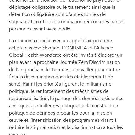
traitements, la violation de l'autonomie physique, le
dépistage obligatoire ou le traitement ainsi que la
détention obligatoire sont d'autres formes de
stigmatisation et de discrimination rencontrées par les
personnes vivant avec le VIH.
La réunion a conclu avec un appel clair pour une
action plus coordonnée. L'ONUSIDA et l'Alliance
Global Health Workforce ont été invités à élaborer un
plan avant la prochaine Journée Zéro Discrimination
de l'an prochain, le 1er mars, à travailler pour mettre
fin à la discrimination dans les établissements de
santé. Parmi les priorités figurent le militantisme
politique, le renforcement des mécanismes de
responsabilisation, le partage des données existantes
ainsi que les meilleures pratiques et la construction
politique de données probantes pour la mise en
œuvre et l'intensification des programmes visant à
réduire la stigmatisation et la discrimination à tous les