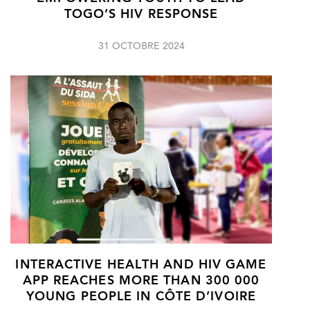
TOGO’S HIV RESPONSE
31 OCTOBRE 2024
INTERACTIVE HEALTH AND HIV GAME
APP REACHES MORE THAN 300 000
YOUNG PEOPLE IN CÔTE D’IVOIRE