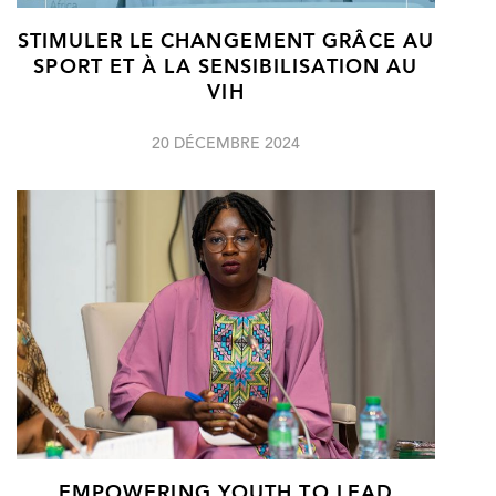
STIMULER LE CHANGEMENT GRÂCE AU
SPORT ET À LA SENSIBILISATION AU
VIH
20 DÉCEMBRE 2024
EMPOWERING YOUTH TO LEAD