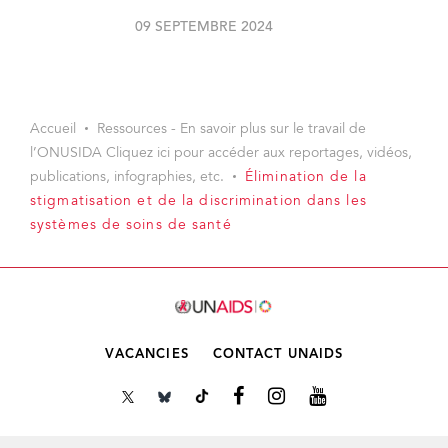
09 SEPTEMBRE 2024
Accueil
Ressources - En savoir plus sur le travail de
l’ONUSIDA Cliquez ici pour accéder aux reportages, vidéos,
publications, infographies, etc.
Élimination de la
stigmatisation et de la discrimination dans les
systèmes de soins de santé
VACANCIES
CONTACT UNAIDS