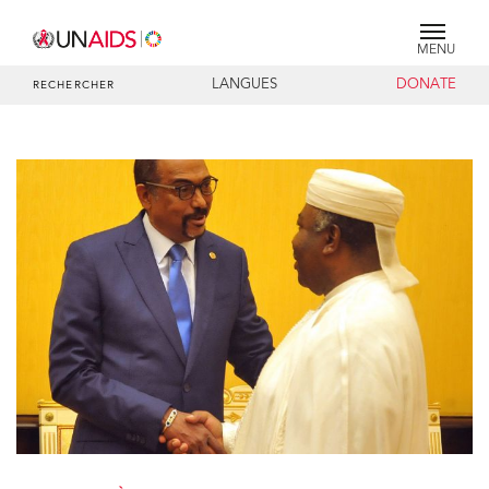
MENU
LANGUES
DONATE
RECHERCHER