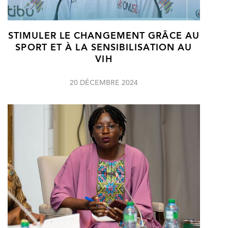
STIMULER LE CHANGEMENT GRÂCE AU
SPORT ET À LA SENSIBILISATION AU
VIH
20 DÉCEMBRE 2024