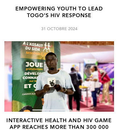
EMPOWERING YOUTH TO LEAD
TOGO’S HIV RESPONSE
31 OCTOBRE 2024
INTERACTIVE HEALTH AND HIV GAME
APP REACHES MORE THAN 300 000