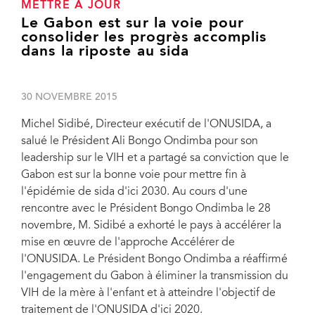
METTRE À JOUR
Le Gabon est sur la voie pour
consolider les progrès accomplis
dans la riposte au sida
30 NOVEMBRE 2015
Michel Sidibé, Directeur exécutif de l'ONUSIDA, a
salué le Président Ali Bongo Ondimba pour son
leadership sur le VIH et a partagé sa conviction que le
Gabon est sur la bonne voie pour mettre fin à
l'épidémie de sida d'ici 2030. Au cours d'une
rencontre avec le Président Bongo Ondimba le 28
novembre, M. Sidibé a exhorté le pays à accélérer la
mise en œuvre de l'approche Accélérer de
l'ONUSIDA. Le Président Bongo Ondimba a réaffirmé
l'engagement du Gabon à éliminer la transmission du
VIH de la mère à l'enfant et à atteindre l'objectif de
traitement de l'ONUSIDA d'ici 2020.