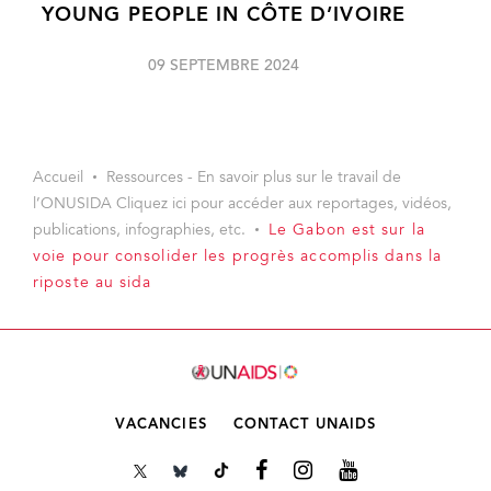
YOUNG PEOPLE IN CÔTE D’IVOIRE
09 SEPTEMBRE 2024
Accueil
Ressources - En savoir plus sur le travail de
l’ONUSIDA Cliquez ici pour accéder aux reportages, vidéos,
publications, infographies, etc.
Le Gabon est sur la
voie pour consolider les progrès accomplis dans la
riposte au sida
VACANCIES
CONTACT UNAIDS