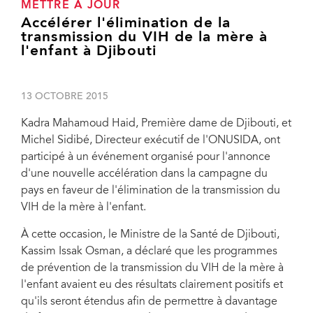
METTRE À JOUR
Accélérer l'élimination de la
transmission du VIH de la mère à
l'enfant à Djibouti
13 OCTOBRE 2015
Kadra Mahamoud Haid, Première dame de Djibouti, et
Michel Sidibé, Directeur exécutif de l'ONUSIDA, ont
participé à un événement organisé pour l'annonce
d'une nouvelle accélération dans la campagne du
pays en faveur de l'élimination de la transmission du
VIH de la mère à l'enfant.
À cette occasion, le Ministre de la Santé de Djibouti,
Kassim Issak Osman, a déclaré que les programmes
de prévention de la transmission du VIH de la mère à
l'enfant avaient eu des résultats clairement positifs et
qu'ils seront étendus afin de permettre à davantage