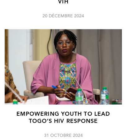
VIH
20 DÉCEMBRE 2024
EMPOWERING YOUTH TO LEAD
TOGO’S HIV RESPONSE
31 OCTOBRE 2024