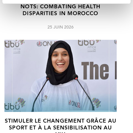
HAVES AND HAVE
NOTS: COMBATING HEALTH
DISPARITIES IN MOROCCO
25 JUIN 2026
STIMULER LE CHANGEMENT GRÂCE AU
SPORT ET À LA SENSIBILISATION AU