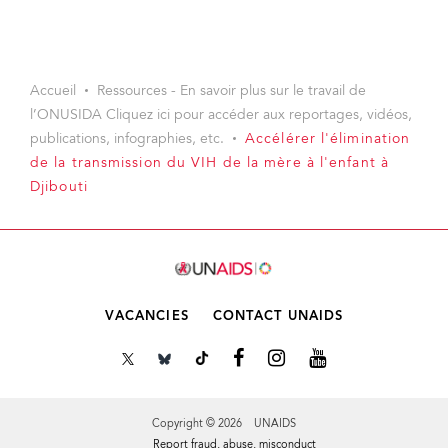
Accueil
Ressources - En savoir plus sur le travail de
l’ONUSIDA Cliquez ici pour accéder aux reportages, vidéos,
publications, infographies, etc.
Accélérer l'élimination
de la transmission du VIH de la mère à l'enfant à
Djibouti
VACANCIES
CONTACT UNAIDS
Copyright © 2026 UNAIDS
Report fraud, abuse, misconduct