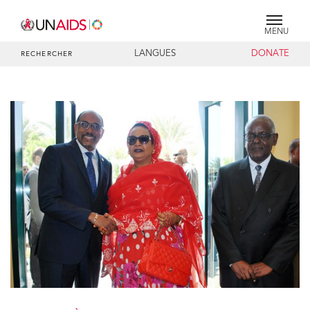
MENU
LANGUES
DONATE
RECHERCHER