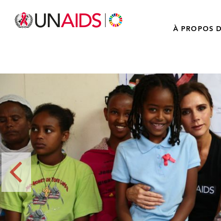
À PROPOS D