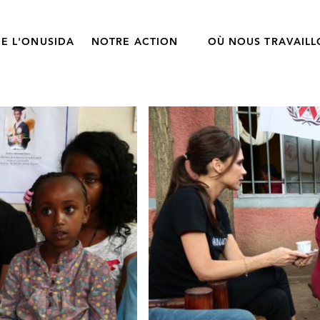
E L'ONUSIDA
NOTRE ACTION
OÙ NOUS TRAVAIL