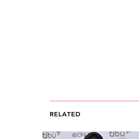
RELATED