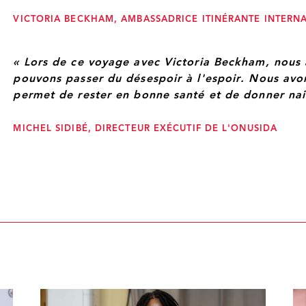
VICTORIA BECKHAM, AMBASSADRICE ITINÉRANTE INTERN
« Lors de ce voyage avec Victoria Beckham, nou
pouvons passer du désespoir à l'espoir. Nous avo
permet de rester en bonne santé et de donner nai
MICHEL SIDIBÉ, DIRECTEUR EXÉCUTIF DE L'ONUSIDA