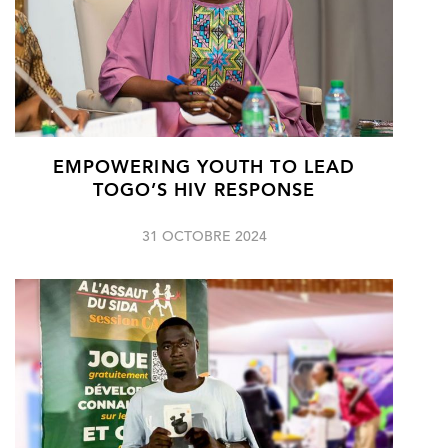
EMPOWERING YOUTH TO LEAD
TOGO’S HIV RESPONSE
31 OCTOBRE 2024