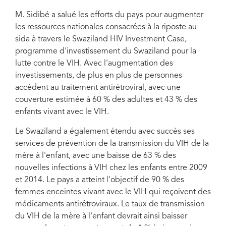
Mswati III
M. Sidibé a salué les efforts du pays pour augmenter
les ressources nationales consacrées à la riposte au
sida à travers le Swaziland HIV Investment Case,
programme d'investissement du Swaziland pour la
lutte contre le VIH. Avec l'augmentation des
investissements, de plus en plus de personnes
accèdent au traitement antirétroviral, avec une
couverture estimée à 60 % des adultes et 43 % des
enfants vivant avec le VIH.
Le Swaziland a également étendu avec succès ses
services de prévention de la transmission du VIH de la
mère à l'enfant, avec une baisse de 63 % des
nouvelles infections à VIH chez les enfants entre 2009
et 2014. Le pays a atteint l'objectif de 90 % des
femmes enceintes vivant avec le VIH qui reçoivent des
médicaments antirétroviraux. Le taux de transmission
du VIH de la mère à l'enfant devrait ainsi baisser