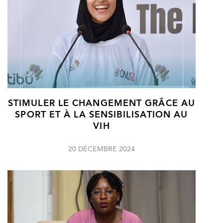
STIMULER LE CHANGEMENT GRÂCE AU
SPORT ET À LA SENSIBILISATION AU
VIH
20 DÉCEMBRE 2024