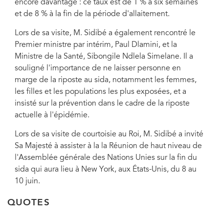
encore davantage : ce taux est de 1 % à six semaines
et de 8 % à la fin de la période d'allaitement.
Lors de sa visite, M. Sidibé a également rencontré le
Premier ministre par intérim, Paul Dlamini, et la
Ministre de la Santé, Sibongile Ndlela Simelane. Il a
souligné l'importance de ne laisser personne en
marge de la riposte au sida, notamment les femmes,
les filles et les populations les plus exposées, et a
insisté sur la prévention dans le cadre de la riposte
actuelle à l'épidémie.
Lors de sa visite de courtoisie au Roi, M. Sidibé a invité
Sa Majesté à assister à la la Réunion de haut niveau de
l'Assemblée générale des Nations Unies sur la fin du
sida qui aura lieu à New York, aux États-Unis, du 8 au
10 juin.
QUOTES