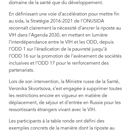
domaine de la santé que du développement.
En définissant une voie d’accélération pour mettre fin
au sida, la Stratégie 2016-2021 de l’ONUSIDA
reconnaît clairement la nécessité d’ancrer la riposte au
VIH dans l’Agenda 2030, en mettant en lumière
l’interdépendance entre le VIH et les ODD, depuis
l’ODD 1 sur l’éradication de la pauvreté jusqu’à
l’ODD 16 sur la promotion de l’avènement de sociétés
inclusives et l’ODD 17 pour le renforcement des
partenariats.
Lors de son intervention, la Ministre russe de la Santé,
Veronika Skvortsova, s’est engagée à supprimer toutes
les restrictions encore en vigueur en matière de
déplacement, de séjour et d’entrée en Russie pour les
ressortissants étrangers vivant avec le VIH.
Les participants à la table ronde ont défini des
exemples concrets de la manière dont la riposte au