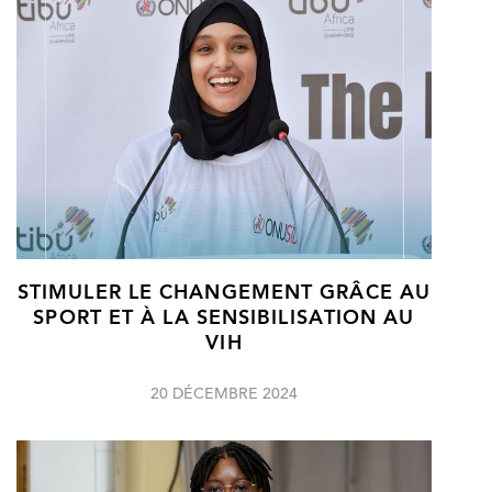
STIMULER LE CHANGEMENT GRÂCE AU
SPORT ET À LA SENSIBILISATION AU
VIH
20 DÉCEMBRE 2024