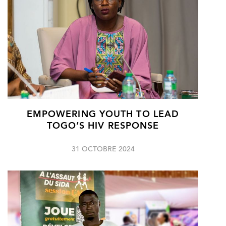
EMPOWERING YOUTH TO LEAD
TOGO’S HIV RESPONSE
31 OCTOBRE 2024