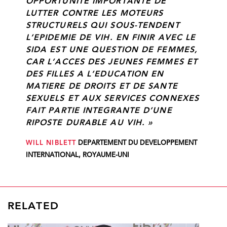
OPPORTUNITE IMPORTANTE DE
LUTTER CONTRE LES MOTEURS
STRUCTURELS QUI SOUS-TENDENT
L’EPIDEMIE DE VIH. EN FINIR AVEC LE
SIDA EST UNE QUESTION DE FEMMES,
CAR L’ACCES DES JEUNES FEMMES ET
DES FILLES A L’EDUCATION EN
MATIERE DE DROITS ET DE SANTE
SEXUELS ET AUX SERVICES CONNEXES
FAIT PARTIE INTEGRANTE D’UNE
RIPOSTE DURABLE AU VIH. »
WILL NIBLETT
DEPARTEMENT DU DEVELOPPEMENT
INTERNATIONAL, ROYAUME-UNI
RELATED