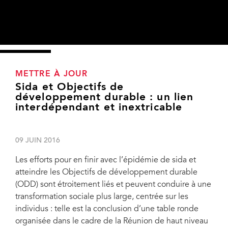
METTRE À JOUR
Sida et Objectifs de
développement durable : un lien
interdépendant et inextricable
09 JUIN 2016
Les efforts pour en finir avec l’épidémie de sida et
atteindre les Objectifs de développement durable
(ODD) sont étroitement liés et peuvent conduire à une
transformation sociale plus large, centrée sur les
individus : telle est la conclusion d’une table ronde
organisée dans le cadre de la Réunion de haut niveau
‎Sida et Objectifs de développement durable : un lien interdépendant et