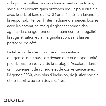
sida pourrait influer sur les changements structurels,
sociaux et économiques profonds requis pour en finir
avec le sida et faire des ODD une réalité : en favorisant
la responsabilité, par l’intermédiaire d’alliances locales
avec les communautés qui agissent comme des
agents du changement et en luttant contre l’inégalité,
la stigmatisation et la marginalisation, sans laisser
personne de côté.
La table ronde s’est conclue sur un sentiment
d’urgence, mais aussi de dynamique et d’opportunité
pour la mise en œuvre de la stratégie Accélérer dans
un mouvement de synergie et de convergence avec
l’Agenda 2030, vers plus d’inclusion, de justice sociale
et de stabilité au sein des sociétés.
QUOTES