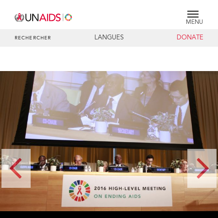
MENU
LANGUES
DONATE
RECHERCHER