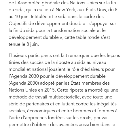
de l'Assemblée générale des Nations Unies sur la fin
inextricable
du sida, qui a eu lieu à New York, aux États-Unis, du 8
au 10 juin. ‎Intitulée « Le sida dans le cadre des
Objectifs de développement durable : s’appuyer sur
la fin du sida pour la transformation sociale et le
développement durable », cette table ronde s’est
tenue le 8 juin.
Plusieurs participants ont fait remarquer que les leçons
tirées des succès de la riposte au sida au niveau
mondial et national jouaient le rôle d’éclaireurs pour
l’Agenda 2030 pour le développement durable
(Agenda 2030) adopté par les États membres des
Nations Unies en 2015. Cette riposte a montré qu’une
méthode de travail multisectorielle, avec toute une
série de partenaires et en luttant contre les inégalités
sociales, économiques et entre hommes et femmes à
l’aide d’approches fondées sur les droits, pouvait
permettre d’obtenir des avancées aussi bien dans le