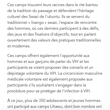
Ces camps trouvent leurs racines dans le rite bantou
de la tradition du passage et défendent l'héritage
culturel des Swazi de l'ubuntu. Ils se servent du
traditionnel « lisango » swazi, l'espace de rencontre
des hommes, où ces derniers participent à des défis,
des jeux et des fixations d'objectifs, tout en parlant
ouvertement des valeurs des pratiques traditionnelles
et modernes.
Ces camps offrent également l'opportunité aux
hommes et aux garçons de parler du VIH et les
participants se voient proposer des conseils et un
dépistage volontaire du VIH. La circoncision masculine
médicale volontaire est également proposée aux
participants s'ils souhaitent s'engager dans la
procédure pour se protéger de l'infection à VIH.
À ce jour, plus de 350 adolescents et jeunes hommes
ont participé aux camps Lihawu, dont bon nombre ont