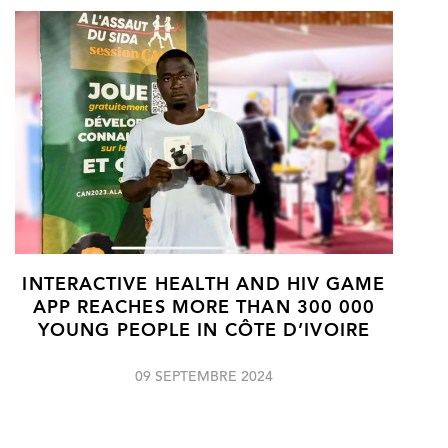
INTERACTIVE HEALTH AND HIV GAME
APP REACHES MORE THAN 300 000
YOUNG PEOPLE IN CÔTE D’IVOIRE
09 SEPTEMBRE 2024