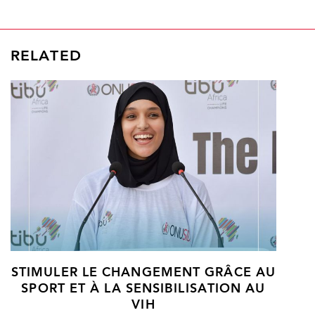
RELATED
STIMULER LE CHANGEMENT GRÂCE AU
SPORT ET À LA SENSIBILISATION AU
VIH