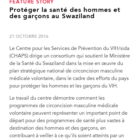
FEATURE STORY
Protéger la santé des hommes et
des garçons au Swaziland
21 OCTOBRE 2016
Le Centre pour les Services de Prévention du VIH/sida
(CHAPS) dirige un consortium qui soutient le Ministère
de la Santé du Swaziland dans la mise en œuvre du
plan stratégique national de circoncision masculine
médicale volontaire, dans le cadre des efforts du pays
pour protéger les hommes et les garçons du VIH.
Le travail du centre démontre comment les
programmes de circoncision masculine médicale
volontaire peuvent représenter un important point de
départ pour des programmes de santé plus vastes à
destination des hommes et des garçons, en
contribuant à veiller à ce qu'ils soient atteints par un