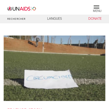
MENU
LANGUES
DONATE
RECHERCHER