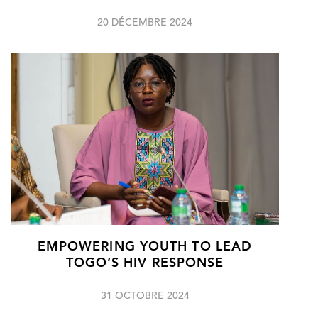
20 DÉCEMBRE 2024
EMPOWERING YOUTH TO LEAD
TOGO’S HIV RESPONSE
31 OCTOBRE 2024