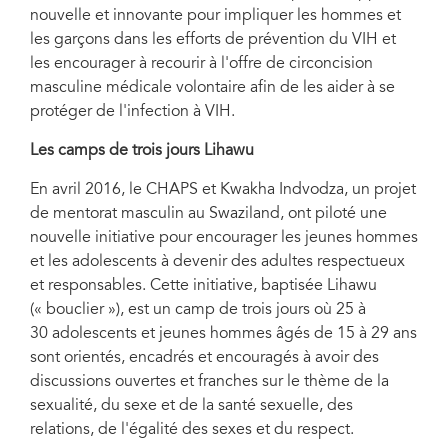
nouvelle et innovante pour impliquer les hommes et
les garçons dans les efforts de prévention du VIH et
les encourager à recourir à l'offre de circoncision
masculine médicale volontaire afin de les aider à se
protéger de l'infection à VIH.
Les camps de trois jours Lihawu
En avril 2016, le CHAPS et Kwakha Indvodza, un projet
de mentorat masculin au Swaziland, ont piloté une
nouvelle initiative pour encourager les jeunes hommes
et les adolescents à devenir des adultes respectueux
et responsables. Cette initiative, baptisée Lihawu
(« bouclier »), est un camp de trois jours où 25 à
30 adolescents et jeunes hommes âgés de 15 à 29 ans
sont orientés, encadrés et encouragés à avoir des
discussions ouvertes et franches sur le thème de la
sexualité, du sexe et de la santé sexuelle, des
relations, de l'égalité des sexes et du respect.