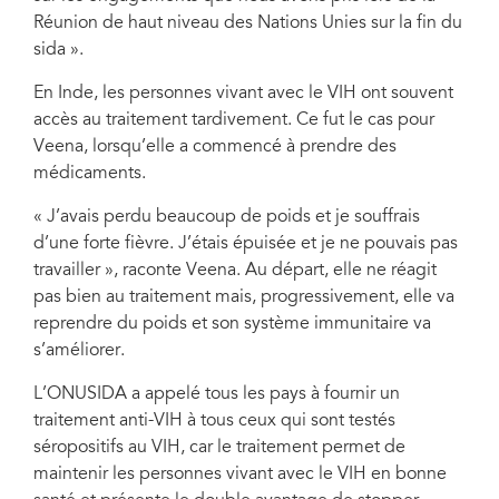
Réunion de haut niveau des Nations Unies sur la fin du
sida ».
En Inde, les personnes vivant avec le VIH ont souvent
accès au traitement tardivement. Ce fut le cas pour
Veena, lorsqu’elle a commencé à prendre des
médicaments.
« J’avais perdu beaucoup de poids et je souffrais
d’une forte fièvre. J’étais épuisée et je ne pouvais pas
travailler », raconte Veena. Au départ, elle ne réagit
pas bien au traitement mais, progressivement, elle va
reprendre du poids et son système immunitaire va
s’améliorer.
L’ONUSIDA a appelé tous les pays à fournir un
traitement anti-VIH à tous ceux qui sont testés
séropositifs au VIH, car le traitement permet de
maintenir les personnes vivant avec le VIH en bonne