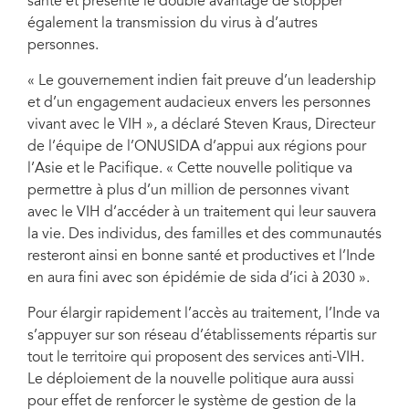
santé et présente le double avantage de stopper
également la transmission du virus à d’autres
personnes.
« Le gouvernement indien fait preuve d’un leadership
et d’un engagement audacieux envers les personnes
vivant avec le VIH », a déclaré Steven Kraus, Directeur
de l’équipe de l’ONUSIDA d’appui aux régions pour
l’Asie et le Pacifique. « Cette nouvelle politique va
permettre à plus d’un million de personnes vivant
avec le VIH d’accéder à un traitement qui leur sauvera
la vie. Des individus, des familles et des communautés
resteront ainsi en bonne santé et productives et l’Inde
en aura fini avec son épidémie de sida d’ici à 2030 ».
Pour élargir rapidement l’accès au traitement, l’Inde va
s’appuyer sur son réseau d’établissements répartis sur
tout le territoire qui proposent des services anti-VIH.
Le déploiement de la nouvelle politique aura aussi
pour effet de renforcer le système de gestion de la