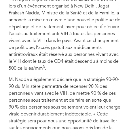
lors d’un événement organisé à New Delhi, Jagat
Prakash Nadda, Ministre de la Santé et de la Famille, a
annoncé la mise en œuvre d’une nouvelle politique de
dépistage et de traitement, avec pour objectif d’ouvrir
l’accès au traitement anti-VIH à toutes les personnes
vivant avec le VIH dans le pays. Avant ce changement
de politique, l’accès gratuit aux médicaments
antirétroviraux était réservé aux personnes vivant avec
le VIH dont le taux de CD4 était descendu à moins de
3
500 cellules/mm
.
M. Nadda a également déclaré que la stratégie 90-90-
90 du Ministère permettra de recenser 90 % des
personnes vivant avec le VIH, de mettre 90 % de ces
personnes sous traitement et de faire en sorte que
90 % des personnes sous traitement voient leur charge
virale devenir durablement indétectable. « Cette
stratégie sera pour nous une opportunité de travailler
sur les engagements que nous avons pris lors de la