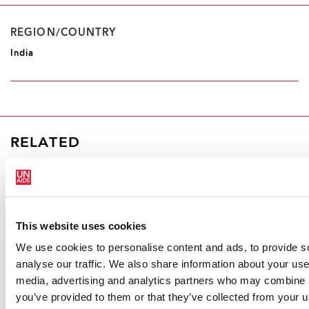
REGION/COUNTRY
India
RELATED
This website uses cookies
We use cookies to personalise content and ads, to provide s
analyse our traffic. We also share information about your use 
media, advertising and analytics partners who may combine it
you’ve provided to them or that they’ve collected from your us