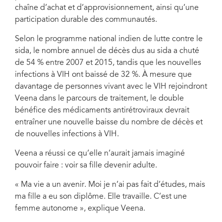
chaîne d’achat et d’approvisionnement, ainsi qu’une
participation durable des communautés.
Selon le programme national indien de lutte contre le
sida, le nombre annuel de décès dus au sida a chuté
de 54 % entre 2007 et 2015, tandis que les nouvelles
infections à VIH ont baissé de 32 %. À mesure que
davantage de personnes vivant avec le VIH rejoindront
Veena dans le parcours de traitement, le double
bénéfice des médicaments antirétroviraux devrait
entraîner une nouvelle baisse du nombre de décès et
de nouvelles infections à VIH.
Veena a réussi ce qu’elle n’aurait jamais imaginé
pouvoir faire : voir sa fille devenir adulte.
« Ma vie a un avenir. Moi je n’ai pas fait d’études, mais
ma fille a eu son diplôme. Elle travaille. C’est une
femme autonome », explique Veena.